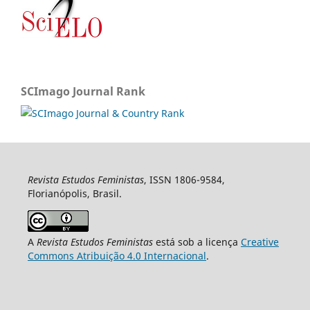
SCImago Journal Rank
Revista Estudos Feministas
, ISSN 1806-9584,
Florianópolis, Brasil.
A
Revista Estudos Feministas
está sob a licença
Creative
Commons Atribuição 4.0 Internacional
.