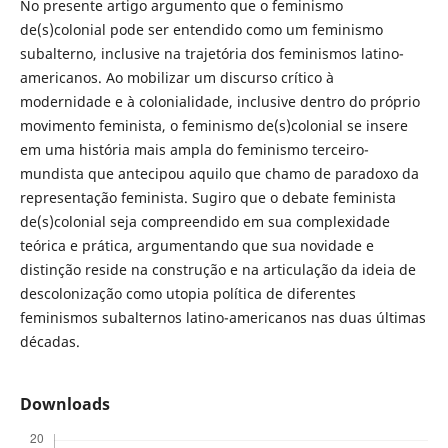
No presente artigo argumento que o feminismo
de(s)colonial pode ser entendido como um feminismo
subalterno, inclusive na trajetória dos feminismos latino-
americanos. Ao mobilizar um discurso crítico à
modernidade e à colonialidade, inclusive dentro do próprio
movimento feminista, o feminismo de(s)colonial se insere
em uma história mais ampla do feminismo terceiro-
mundista que antecipou aquilo que chamo de paradoxo da
representação feminista. Sugiro que o debate feminista
de(s)colonial seja compreendido em sua complexidade
teórica e prática, argumentando que sua novidade e
distinção reside na construção e na articulação da ideia de
descolonização como utopia política de diferentes
feminismos subalternos latino-americanos nas duas últimas
décadas.
Downloads