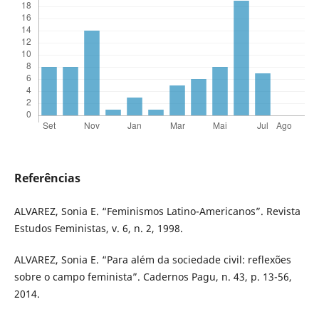
Referências
ALVAREZ, Sonia E. “Feminismos Latino-Americanos”. Revista
Estudos Feministas, v. 6, n. 2, 1998.
ALVAREZ, Sonia E. “Para além da sociedade civil: reflexões
sobre o campo feminista”. Cadernos Pagu, n. 43, p. 13-56,
2014.