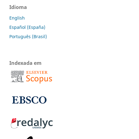
Idioma
English
Español (España)
Português (Brasil)
Indexada em