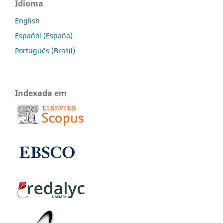
Idioma
English
Español (España)
Português (Brasil)
Indexada em