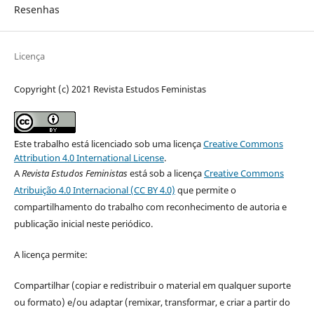
Resenhas
Licença
Copyright (c) 2021 Revista Estudos Feministas
Este trabalho está licenciado sob uma licença
Creative Commons
Attribution 4.0 International License
.
A
Revista Estudos Feministas
está sob a licença
Creative Commons
Atribuição 4.0 Internacional (CC BY 4.0)
que permite o
compartilhamento do trabalho com reconhecimento de autoria e
publicação inicial neste periódico.
A licença permite:
Compartilhar (copiar e redistribuir o material em qualquer suporte
ou formato) e/ou adaptar (remixar, transformar, e criar a partir do