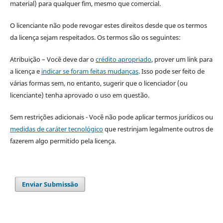
material) para qualquer fim, mesmo que comercial.
O licenciante não pode revogar estes direitos desde que os termos
da licença sejam respeitados. Os termos são os seguintes:
Atribuição – Você deve dar o
crédito apropriado
, prover um link para
a licença e
indicar se foram feitas mudanças
. Isso pode ser feito de
várias formas sem, no entanto, sugerir que o licenciador (ou
licenciante) tenha aprovado o uso em questão.
Sem restrições adicionais - Você não pode aplicar termos jurídicos ou
medidas de caráter tecnológico
que restrinjam legalmente outros de
fazerem algo permitido pela licença.
Enviar Submissão