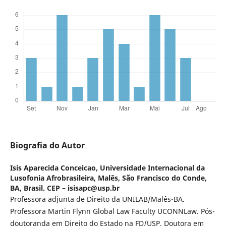
Biografia do Autor
Isis Aparecida Conceicao,
Universidade Internacional da
Lusofonia Afrobrasileira, Malês, São Francisco do Conde,
BA, Brasil. CEP – isisapc@usp.br
Professora adjunta de Direito da UNILAB/Malês-BA.
Professora Martin Flynn Global Law Faculty UCONNLaw. Pós-
doutoranda em Direito do Estado na FD/USP. Doutora em