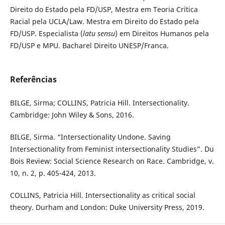
Direito do Estado pela FD/USP, Mestra em Teoria Crítica
Racial pela UCLA/Law. Mestra em Direito do Estado pela
FD/USP. Especialista (
latu sensu
) em Direitos Humanos pela
FD/USP e MPU. Bacharel Direito UNESP/Franca.
Referências
BILGE, Sirma; COLLINS, Patricia Hill. Intersectionality.
Cambridge: John Wiley & Sons, 2016.
BILGE, Sirma. “Intersectionality Undone. Saving
Intersectionality from Feminist intersectionality Studies”. Du
Bois Review: Social Science Research on Race. Cambridge, v.
10, n. 2, p. 405-424, 2013.
COLLINS, Patricia Hill. Intersectionality as critical social
theory. Durham and London: Duke University Press, 2019.