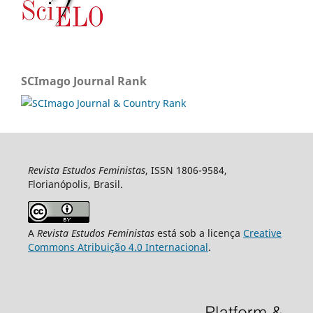
SCImago Journal Rank
Revista Estudos Feministas
, ISSN 1806-9584,
Florianópolis, Brasil.
A
Revista Estudos Feministas
está sob a licença
Creative
Commons Atribuição 4.0 Internacional
.