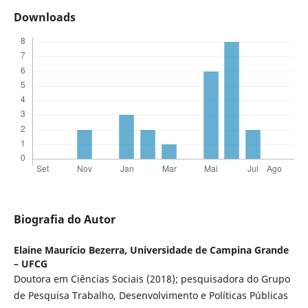
Downloads
Biografia do Autor
Elaine Maurício Bezerra,
Universidade de Campina Grande
– UFCG
Doutora em Ciências Sociais (2018); pesquisadora do Grupo
de Pesquisa Trabalho, Desenvolvimento e Políticas Públicas