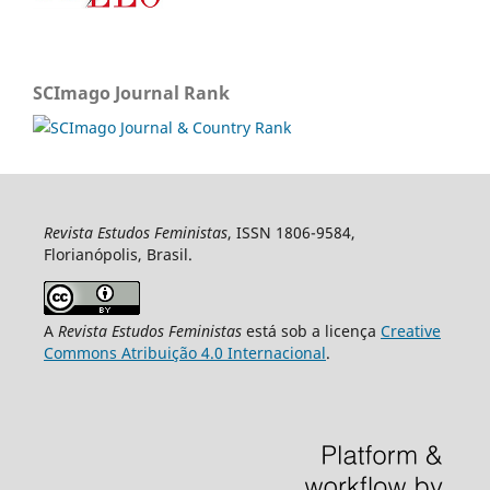
SCImago Journal Rank
Revista Estudos Feministas
, ISSN 1806-9584,
Florianópolis, Brasil.
A
Revista Estudos Feministas
está sob a licença
Creative
Commons Atribuição 4.0 Internacional
.