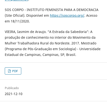
SOS CORPO - INSTITUTO FEMINISTA PARA A DEMOCRACIA
(Site Oficial). Disponível em
https://soscorpo.org/
. Acesso
em 18/11/2020.
VIEIRA, Iasmim de Araujo. “A Estrada da Sabedoria”: A
produção de conhecimento no interior do Movimento da
Mulher Trabalhadora Rural do Nordeste. 2017. Mestrado
(Programa de Pós-Graduação em Sociologia) - Universidade
Estadual de Campinas, Campinas, SP, Brasil.
PDF
Publicado
2021-12-10