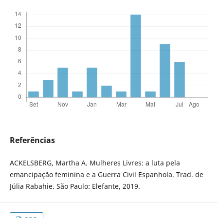
Referências
ACKELSBERG, Martha A. Mulheres Livres: a luta pela
emancipação feminina e a Guerra Civil Espanhola. Trad. de
Júlia Rabahie. São Paulo: Elefante, 2019.