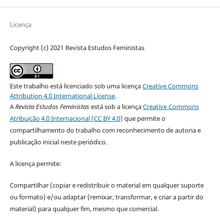
Licença
Copyright (c) 2021 Revista Estudos Feministas
Este trabalho está licenciado sob uma licença
Creative Commons
Attribution 4.0 International License
.
A
Revista Estudos Feministas
está sob a licença
Creative Commons
Atribuição 4.0 Internacional (CC BY 4.0)
que permite o
compartilhamento do trabalho com reconhecimento de autoria e
publicação inicial neste periódico.
A licença permite:
Compartilhar (copiar e redistribuir o material em qualquer suporte
ou formato) e/ou adaptar (remixar, transformar, e criar a partir do
material) para qualquer fim, mesmo que comercial.