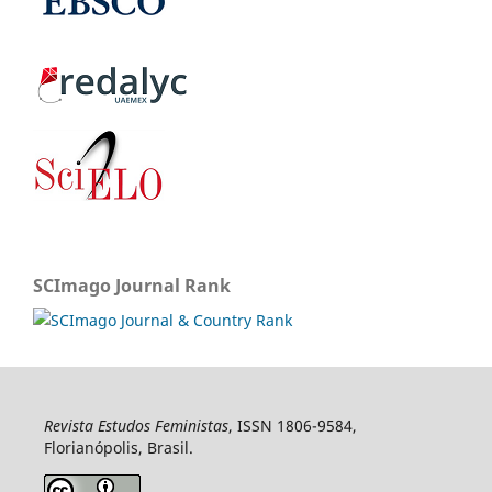
SCImago Journal Rank
Revista Estudos Feministas
, ISSN 1806-9584,
Florianópolis, Brasil.