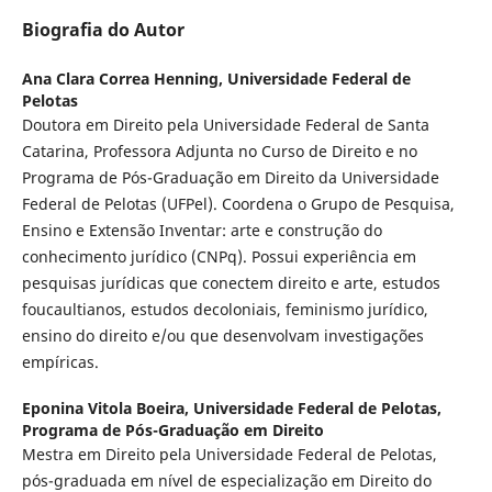
Biografia do Autor
Ana Clara Correa Henning,
Universidade Federal de
Pelotas
Doutora em Direito pela Universidade Federal de Santa
Catarina, Professora Adjunta no Curso de Direito e no
Programa de Pós-Graduação em Direito da Universidade
Federal de Pelotas (UFPel). Coordena o Grupo de Pesquisa,
Ensino e Extensão Inventar: arte e construção do
conhecimento jurídico (CNPq). Possui experiência em
pesquisas jurídicas que conectem direito e arte, estudos
foucaultianos, estudos decoloniais, feminismo jurídico,
ensino do direito e/ou que desenvolvam investigações
empíricas.
Eponina Vitola Boeira,
Universidade Federal de Pelotas,
Programa de Pós-Graduação em Direito
Mestra em Direito pela Universidade Federal de Pelotas,
pós-graduada em nível de especialização em Direito do