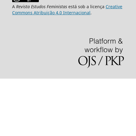
A
Revista Estudos Feministas
está sob a licença
Creative
Commons Atribuição 4.0 Internacional
.