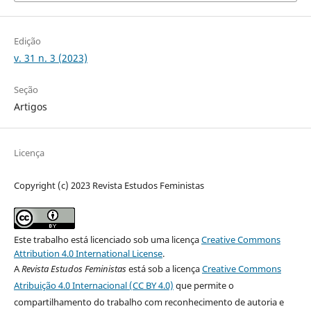
Edição
v. 31 n. 3 (2023)
Seção
Artigos
Licença
Copyright (c) 2023 Revista Estudos Feministas
Este trabalho está licenciado sob uma licença
Creative Commons
Attribution 4.0 International License
.
A
Revista Estudos Feministas
está sob a licença
Creative Commons
Atribuição 4.0 Internacional (CC BY 4.0)
que permite o
compartilhamento do trabalho com reconhecimento de autoria e