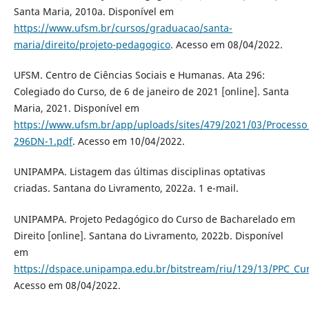
Santa Maria, 2010a. Disponível em
https://www.ufsm.br/cursos/graduacao/santa-
maria/direito/projeto-pedagogico
. Acesso em 08/04/2022.
UFSM. Centro de Ciências Sociais e Humanas. Ata 296:
Colegiado do Curso, de 6 de janeiro de 2021 [online]. Santa
Maria, 2021. Disponível em
https://www.ufsm.br/app/uploads/sites/479/2021/03/Process
296DN-1.pdf
. Acesso em 10/04/2022.
UNIPAMPA. Listagem das últimas disciplinas optativas
criadas. Santana do Livramento, 2022a. 1 e-mail.
UNIPAMPA. Projeto Pedagógico do Curso de Bacharelado em
Direito [online]. Santana do Livramento, 2022b. Disponível
em
https://dspace.unipampa.edu.br/bitstream/riu/129/13/PPC_Cur
Acesso em 08/04/2022.