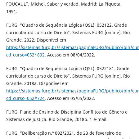
FOUCAULT, Michel. Saber y verdad. Madrid: La Piqueta,
1991.
FURG. “Quadro de Sequência Lógica (QSL): 052122. Grade
curricular do curso de Direito”. Sistemas FURG [online]. Rio
Grande, 2022. Disponível em
https://sistemas.furg.br/sistemas/paginaFURG/publico/bin/cur
cd_curso=052*892
. Acesso em 08/04/2022.
FURG. “Quadro de Sequência Lógica (QSL): 0522181. Grade
curricular do curso de Direito”. Sistemas FURG [online]. Rio
Grande, 2018a. Disponível em
https://sistemas.furg.br/sistemas/paginaFURG/publico/bin/cur
cd_curso=052*724
. Acesso em 05/05/2022.
FURG. Plano de Ensino da Disciplina Conflitos de Gênero e
Sistemas de Justiça. Rio Grande, 2018b. 1 e-mail.
FURG. “Deliberação n.º 002/2021, de 23 de fevereiro de