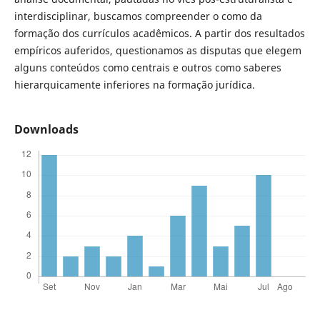
interdisciplinar, buscamos compreender o como da
formação dos currículos acadêmicos. A partir dos resultados
empíricos auferidos, questionamos as disputas que elegem
alguns conteúdos como centrais e outros como saberes
hierarquicamente inferiores na formação jurídica.
Downloads