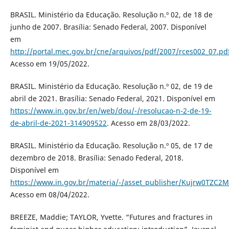
BRASIL. Ministério da Educação. Resolução n.º 02, de 18 de
junho de 2007. Brasília: Senado Federal, 2007. Disponível
em
http://portal.mec.gov.br/cne/arquivos/pdf/2007/rces002_07.pd
Acesso em 19/05/2022.
BRASIL. Ministério da Educação. Resolução n.º 02, de 19 de
abril de 2021. Brasília: Senado Federal, 2021. Disponível em
https://www.in.gov.br/en/web/dou/-/resolucao-n-2-de-19-
de-abril-de-2021-314909522
. Acesso em 28/03/2022.
BRASIL. Ministério da Educação. Resolução n.º 05, de 17 de
dezembro de 2018. Brasília: Senado Federal, 2018.
Disponível em
https://www.in.gov.br/materia/-/asset_publisher/Kujrw0TZC2
Acesso em 08/04/2022.
BREEZE, Maddie; TAYLOR, Yvette. “Futures and fractures in