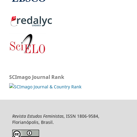
SCImago Journal Rank
Revista Estudos Feministas
, ISSN 1806-9584,
Florianópolis, Brasil.