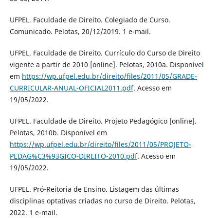
UFPEL. Faculdade de Direito. Colegiado de Curso.
Comunicado. Pelotas, 20/12/2019. 1 e-mail.
UFPEL. Faculdade de Direito. Currículo do Curso de Direito
vigente a partir de 2010 [online]. Pelotas, 2010a. Disponível
em
https://wp.ufpel.edu.br/direito/files/2011/05/GRADE-
CURRICULAR-ANUAL-OFICIAL2011.pdf
. Acesso em
19/05/2022.
UFPEL. Faculdade de Direito. Projeto Pedagógico [online].
Pelotas, 2010b. Disponível em
https://wp.ufpel.edu.br/direito/files/2011/05/PROJETO-
PEDAG%C3%93GICO-DIREITO-2010.pdf
. Acesso em
19/05/2022.
UFPEL. Pró-Reitoria de Ensino. Listagem das últimas
disciplinas optativas criadas no curso de Direito. Pelotas,
2022. 1 e-mail.