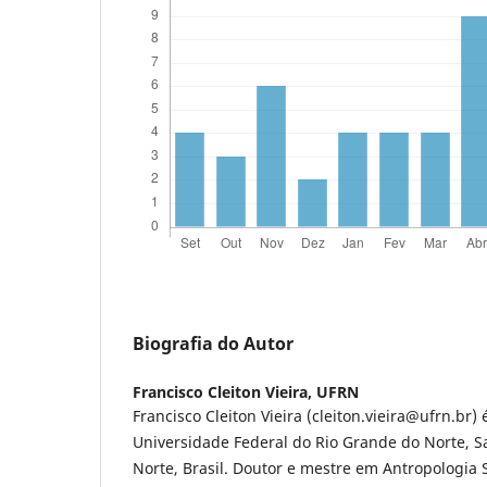
Biografia do Autor
Francisco Cleiton Vieira,
UFRN
Francisco Cleiton Vieira (cleiton.vieira@ufrn.br)
Universidade Federal do Rio Grande do Norte, S
Norte, Brasil. Doutor e mestre em Antropologia 