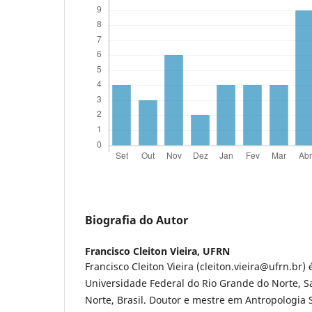
Biografia do Autor
Francisco Cleiton Vieira,
UFRN
Francisco Cleiton Vieira (cleiton.vieira@ufrn.br)
Universidade Federal do Rio Grande do Norte, S
Norte, Brasil. Doutor e mestre em Antropologia 