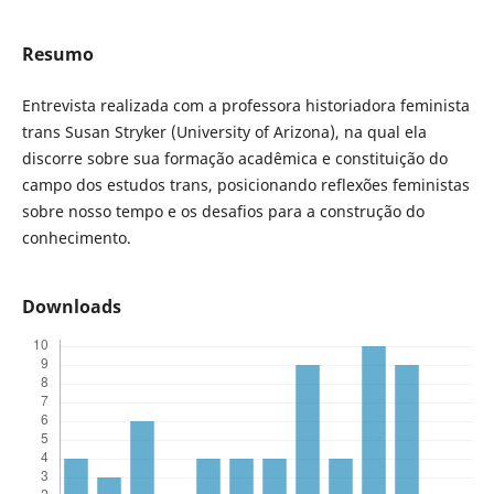
Resumo
Entrevista realizada com a professora historiadora feminista
trans Susan Stryker (University of Arizona), na qual ela
discorre sobre sua formação acadêmica e constituição do
campo dos estudos trans, posicionando reflexões feministas
sobre nosso tempo e os desafios para a construção do
conhecimento.
Downloads