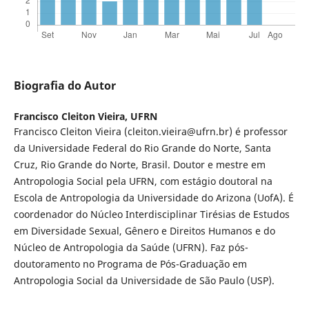
Biografia do Autor
Francisco Cleiton Vieira,
UFRN
Francisco Cleiton Vieira (cleiton.vieira@ufrn.br) é professor
da Universidade Federal do Rio Grande do Norte, Santa
Cruz, Rio Grande do Norte, Brasil. Doutor e mestre em
Antropologia Social pela UFRN, com estágio doutoral na
Escola de Antropologia da Universidade do Arizona (UofA). É
coordenador do Núcleo Interdisciplinar Tirésias de Estudos
em Diversidade Sexual, Gênero e Direitos Humanos e do
Núcleo de Antropologia da Saúde (UFRN). Faz pós-
doutoramento no Programa de Pós-Graduação em
Antropologia Social da Universidade de São Paulo (USP).