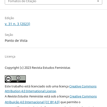
Fomatos de Citação
Edição
v. 31 n. 3 (2023)
Seção
Ponto de Vista
Licença
Copyright (c) 2023 Revista Estudos Feministas
Este trabalho está licenciado sob uma licença
Creative Commons
Attribution 4.0 International License
.
A
Revista Estudos Feministas
está sob a licença
Creative Commons
Atribuição 4.0 Internacional (CC BY 4.0)
que permite o