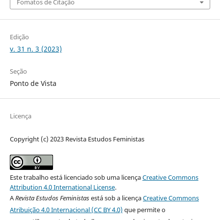
Fomatos de Citação
Edição
v. 31 n. 3 (2023)
Seção
Ponto de Vista
Licença
Copyright (c) 2023 Revista Estudos Feministas
Este trabalho está licenciado sob uma licença
Creative Commons
Attribution 4.0 International License
.
A
Revista Estudos Feministas
está sob a licença
Creative Commons
Atribuição 4.0 Internacional (CC BY 4.0)
que permite o