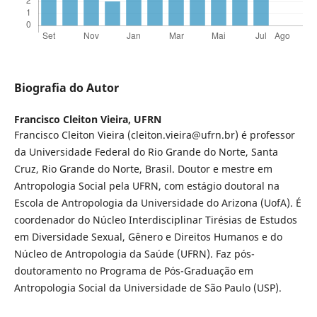
Biografia do Autor
Francisco Cleiton Vieira,
UFRN
Francisco Cleiton Vieira (cleiton.vieira@ufrn.br) é professor
da Universidade Federal do Rio Grande do Norte, Santa
Cruz, Rio Grande do Norte, Brasil. Doutor e mestre em
Antropologia Social pela UFRN, com estágio doutoral na
Escola de Antropologia da Universidade do Arizona (UofA). É
coordenador do Núcleo Interdisciplinar Tirésias de Estudos
em Diversidade Sexual, Gênero e Direitos Humanos e do
Núcleo de Antropologia da Saúde (UFRN). Faz pós-
doutoramento no Programa de Pós-Graduação em
Antropologia Social da Universidade de São Paulo (USP).