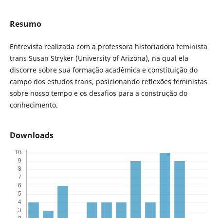
Resumo
Entrevista realizada com a professora historiadora feminista
trans Susan Stryker (University of Arizona), na qual ela
discorre sobre sua formação acadêmica e constituição do
campo dos estudos trans, posicionando reflexões feministas
sobre nosso tempo e os desafios para a construção do
conhecimento.
Downloads