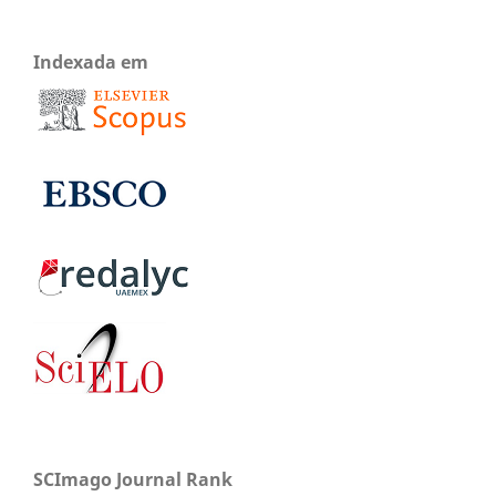
Indexada em
SCImago Journal Rank