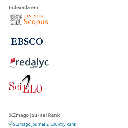
Indexada em
SCImago Journal Rank