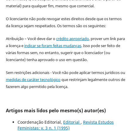
material) para qualquer fim, mesmo que comercial.
O licenciante não pode revogar estes direitos desde que os termos
da licença sejam respeitados. Os termos são os seguintes:
Atribuição – Você deve dar o
crédito apropriado
, prover um link para
a licença e
indicar se foram feitas mudanças
. Isso pode ser feito de
várias formas sem, no entanto, sugerir que o licenciador (ou
licenciante) tenha aprovado o uso em questão.
Sem restrições adicionais - Você não pode aplicar termos jurídicos ou
medidas de caráter tecnológico
que restrinjam legalmente outros de
fazerem algo permitido pela licença.
Artigos mais lidos pelo mesmo(s) autor(es)
Coordenação Editorial,
Editorial
,
Revista Estudos
Feministas: v. 3 n. 1 (1995)