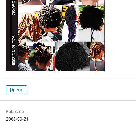
PDF
Publicado
2008-09-21