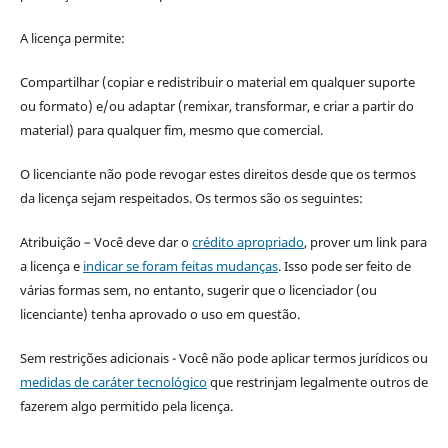
A licença permite:
Compartilhar (copiar e redistribuir o material em qualquer suporte
ou formato) e/ou adaptar (remixar, transformar, e criar a partir do
material) para qualquer fim, mesmo que comercial.
O licenciante não pode revogar estes direitos desde que os termos
da licença sejam respeitados. Os termos são os seguintes:
Atribuição – Você deve dar o
crédito apropriado
, prover um link para
a licença e
indicar se foram feitas mudanças
. Isso pode ser feito de
várias formas sem, no entanto, sugerir que o licenciador (ou
licenciante) tenha aprovado o uso em questão.
Sem restrições adicionais - Você não pode aplicar termos jurídicos ou
medidas de caráter tecnológico
que restrinjam legalmente outros de
fazerem algo permitido pela licença.