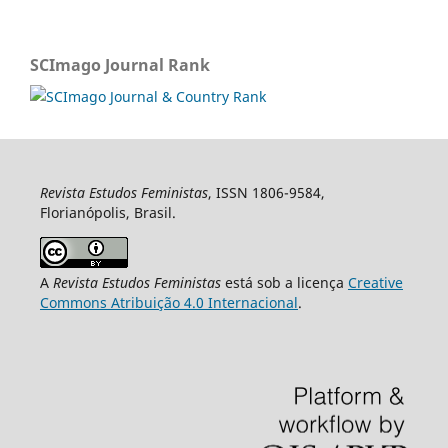
SCImago Journal Rank
Revista Estudos Feministas
, ISSN 1806-9584,
Florianópolis, Brasil.
A
Revista Estudos Feministas
está sob a licença
Creative
Commons Atribuição 4.0 Internacional
.