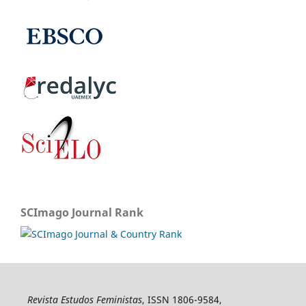
SCImago Journal Rank
Revista Estudos Feministas
, ISSN 1806-9584,