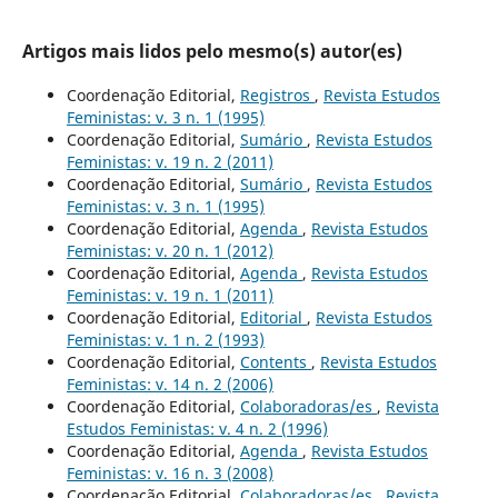
Artigos mais lidos pelo mesmo(s) autor(es)
Coordenação Editorial,
Registros
,
Revista Estudos
Feministas: v. 3 n. 1 (1995)
Coordenação Editorial,
Sumário
,
Revista Estudos
Feministas: v. 19 n. 2 (2011)
Coordenação Editorial,
Sumário
,
Revista Estudos
Feministas: v. 3 n. 1 (1995)
Coordenação Editorial,
Agenda
,
Revista Estudos
Feministas: v. 20 n. 1 (2012)
Coordenação Editorial,
Agenda
,
Revista Estudos
Feministas: v. 19 n. 1 (2011)
Coordenação Editorial,
Editorial
,
Revista Estudos
Feministas: v. 1 n. 2 (1993)
Coordenação Editorial,
Contents
,
Revista Estudos
Feministas: v. 14 n. 2 (2006)
Coordenação Editorial,
Colaboradoras/es
,
Revista
Estudos Feministas: v. 4 n. 2 (1996)
Coordenação Editorial,
Agenda
,
Revista Estudos
Feministas: v. 16 n. 3 (2008)
Coordenação Editorial,
Colaboradoras/es
,
Revista