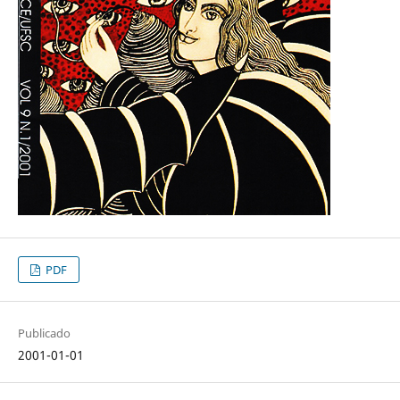
PDF
Publicado
2001-01-01