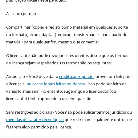
A licença permite:
Compartilhar (copiar e redistribuir o material em qualquer suporte
ou formato) e/ou adaptar (remixar, transformar, e criar a partir do
material) para qualquer fim, mesmo que comercial.
O licenciante não pode revogar estes direitos desde que os termos
da licença sejam respeitados. Os termos são os seguintes:
Atribuição – Você deve dar o
crédito apropriado
, prover um link para
a licença e
indicar se foram feitas mudanças
. Isso pode ser feito de
várias formas sem, no entanto, sugerir que o licenciador (ou
licenciante) tenha aprovado o uso em questão.
Sem restrições adicionais - Você não pode aplicar termos jurídicos ou
medidas de caráter tecnológico
que restrinjam legalmente outros de
fazerem algo permitido pela licença.