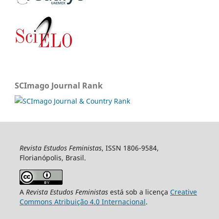
SCImago Journal Rank
Revista Estudos Feministas
, ISSN 1806-9584,
Florianópolis, Brasil.
A
Revista Estudos Feministas
está sob a licença
Creative
Commons Atribuição 4.0 Internacional
.