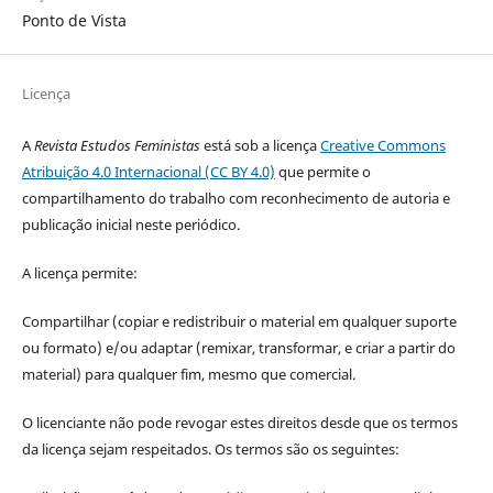
Ponto de Vista
Licença
A
Revista Estudos Feministas
está sob a licença
Creative Commons
Atribuição 4.0 Internacional (CC BY 4.0)
que permite o
compartilhamento do trabalho com reconhecimento de autoria e
publicação inicial neste periódico.
A licença permite:
Compartilhar (copiar e redistribuir o material em qualquer suporte
ou formato) e/ou adaptar (remixar, transformar, e criar a partir do
material) para qualquer fim, mesmo que comercial.
O licenciante não pode revogar estes direitos desde que os termos
da licença sejam respeitados. Os termos são os seguintes: