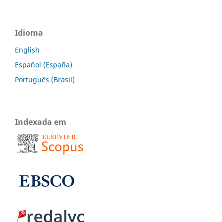
Idioma
English
Español (España)
Português (Brasil)
Indexada em