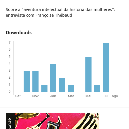
Sobre a “aventura intelectual da história das mulheres”:
entrevista com Françoise Thébaud
Downloads