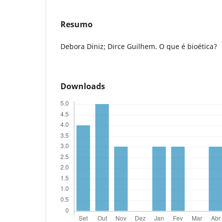
Resumo
Debora Diniz; Dirce Guilhem. O que é bioética?
Downloads