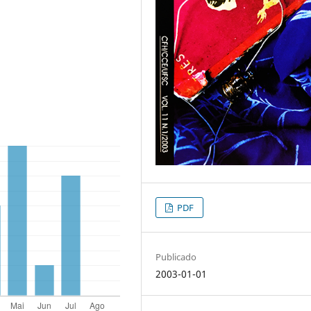
PDF
Publicado
2003-01-01