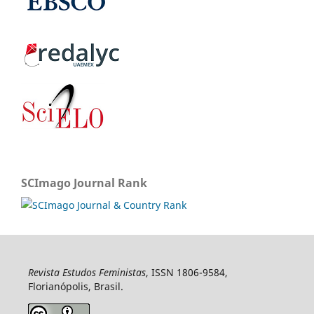
SCImago Journal Rank
Revista Estudos Feministas
, ISSN 1806-9584,
Florianópolis, Brasil.