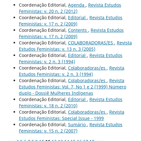
Coordenação Editorial,
Agenda
,
Revista Estudos
Feministas: v. 20 n. 2 (2012)
Coordenação Editorial,
Editorial
,
Revista Estudos
Feministas: v. 17 n. 2 (2009)
Coordenação Editorial,
Contents
,
Revista Estudos
Feministas: v. 17 n. 2 (2009)
Coordenação Editorial,
COLABORADORAS/ES
,
Revista
Estudos Feministas: v. 13 n. 3 (2005)
Coordenação Editorial,
Editorial
,
Revista Estudos
Feministas: v. 2 n. 3 (1994)
Coordenação Editorial,
Colaboradoras/es
,
Revista
Estudos Feministas: v. 2 n. 3 (1994)
Coordenação Editorial,
Colaboradoras/es
,
Revista
Estudos Feministas: Vol. 7, No 1 e 2 (1999) Número
duplo - Dossiê Mulheres Indígenas
Coordenação Editorial,
Editorial
,
Revista Estudos
Feministas: v. 18 n. 2 (2010)
Coordenação Editorial,
Colaboradoras/es
,
Revista
Estudos Feministas: Special Issue - 1999
Coordenação Editorial,
Sumário
,
Revista Estudos
Feministas: v. 15 n. 2 (2007)