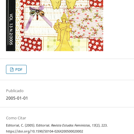
PDF
Publicado
2005-01-01
Como Citar
Editorial, C. (2005). Editorial.
Revista Estudos Feministas
,
13
(2), 223.
https://doi.org/10.1590/S0104-026X200500020002