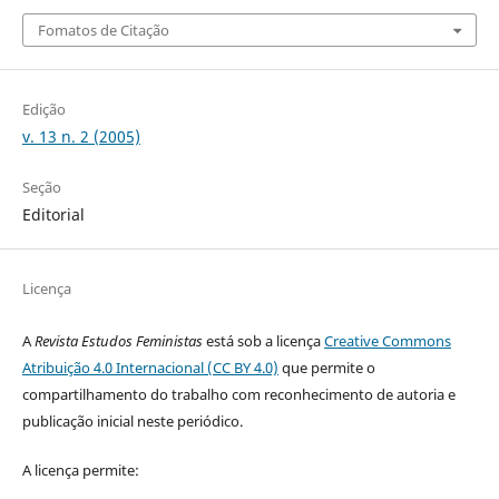
Fomatos de Citação
Edição
v. 13 n. 2 (2005)
Seção
Editorial
Licença
A
Revista Estudos Feministas
está sob a licença
Creative Commons
Atribuição 4.0 Internacional (CC BY 4.0)
que permite o
compartilhamento do trabalho com reconhecimento de autoria e
publicação inicial neste periódico.
A licença permite: