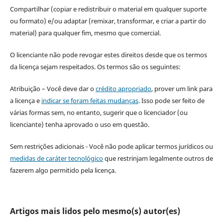
Compartilhar (copiar e redistribuir o material em qualquer suporte
ou formato) e/ou adaptar (remixar, transformar, e criar a partir do
material) para qualquer fim, mesmo que comercial.
O licenciante não pode revogar estes direitos desde que os termos
da licença sejam respeitados. Os termos são os seguintes:
Atribuição – Você deve dar o
crédito apropriado
, prover um link para
a licença e
indicar se foram feitas mudanças
. Isso pode ser feito de
várias formas sem, no entanto, sugerir que o licenciador (ou
licenciante) tenha aprovado o uso em questão.
Sem restrições adicionais - Você não pode aplicar termos jurídicos ou
medidas de caráter tecnológico
que restrinjam legalmente outros de
fazerem algo permitido pela licença.
Artigos mais lidos pelo mesmo(s) autor(es)