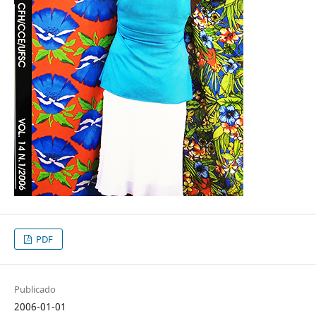
PDF
Publicado
2006-01-01