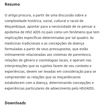
Resumo
O artigo procura, a partir de uma discussão sobre a
complexidade histórica, social, cultural e racial de
Moçambique, apontar para a necessidade de se pensar a
epidemia de HIV/ AIDS no país como um fenômeno que tem
implicações específicas determinadas por tal quadro. As
medicinas tradicionais e as concepções de doença
formuladas a partir de seus pressupostos, que estão
intimamente relacionadas aos sistemas de parentesco,
relações de gênero e cosmologias locais, e operam nas
interpretações que os sujeitos fazem de seu contexto e
experiências, devem ser levadas em consideração para se
compreender as relações que os moçambicanos
estabelecem com a doença, determinando concepções e
experiências particulares de adoecimento pelo HIV/AIDS.
Downloads