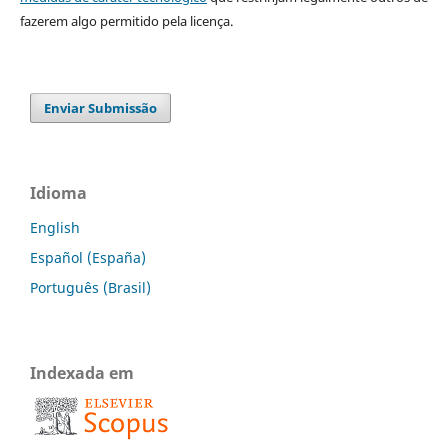
fazerem algo permitido pela licença.
Enviar Submissão
Idioma
English
Español (España)
Português (Brasil)
Indexada em