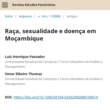
Revista Estudos Feministas
Início
/
Arquivos
/
v. 14 n. 1 (2006)
/
Artigos
Raça, sexualidade e doença em
Moçambique
Luiz Henrique Passador
Universidade Estadual de Campinas / Centro Brasileiro de Análise e
Planejamento
Omar Ribeiro Thomaz
Universidade Estadual de Campinas / Centro Brasileiro de Análise e
Planejamento
DOI:
https://doi.org/10.1590/S0104-026X2006000100014