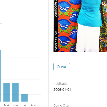
.
PDF
Publicado
2006-01-01
Como Citar