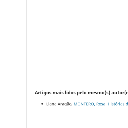
Artigos mais lidos pelo mesmo(s) autor(e
Liana Aragão,
MONTERO, Rosa. Histórias 