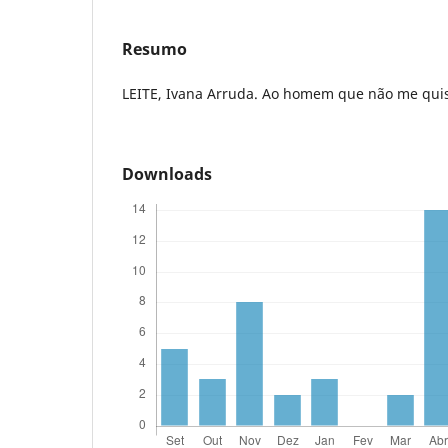
Resumo
LEITE, Ivana Arruda. Ao homem que não me quis
Downloads