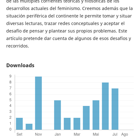
de las múltiples corrientes teóricas y filosóficas de los
desarrollos actuales del feminismo. Creemos además que la
situación periférica del continente le permite tomar y situar
diversas lecturas, trazar redes conceptuales y aceptar el
desafío de pensar y plantear sus propios problemas. Este
artículo pretende dar cuenta de algunos de esos desafíos y
recorridos.
Downloads