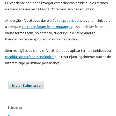
O licenciante não pode revogar estes direitos desde que os termos
da licença sejam respeitados. Os termos são os seguintes:
Atribuição – Você deve dar o
crédito apropriado
, prover um link para
a licença e
indicar se foram feitas mudanças
. Isso pode ser feito de
várias formas sem, no entanto, sugerir que o licenciador (ou
licenciante) tenha aprovado o uso em questão.
Sem restrições adicionais - Você não pode aplicar termos jurídicos ou
medidas de caráter tecnológico
que restrinjam legalmente outros de
fazerem algo permitido pela licença.
Enviar Submissão
Idioma