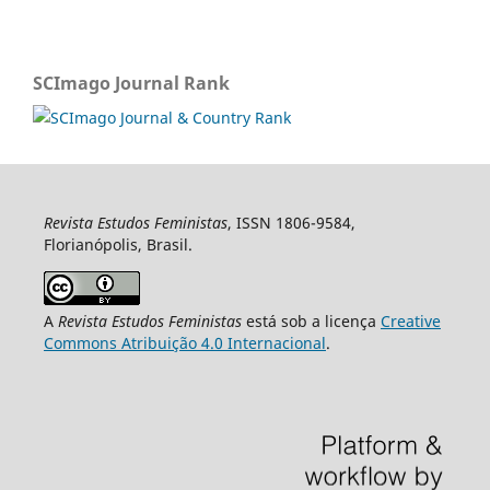
SCImago Journal Rank
Revista Estudos Feministas
, ISSN 1806-9584,
Florianópolis, Brasil.
A
Revista Estudos Feministas
está sob a licença
Creative
Commons Atribuição 4.0 Internacional
.