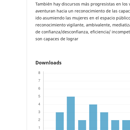
También hay discursos más progresistas en los 
aventuran hacia un reconocimiento de las capac
ido asumiendo las mujeres en el espacio públic
reconocimiento vigilante, ambivalente, mediati
de confianza/desconfianza, eficiencia/ incompete
son capaces de lograr
Downloads