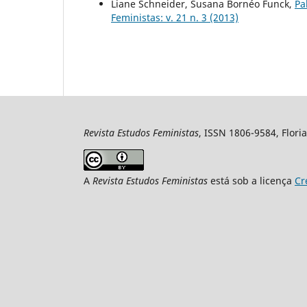
Liane Schneider, Susana Bornéo Funck,
Pa
Feministas: v. 21 n. 3 (2013)
Revista Estudos Feministas
, ISSN 1806-9584, Floria
A
Revista Estudos Feministas
está sob a licença
Cr