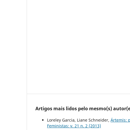
Artigos mais lidos pelo mesmo(s) autor(e
Loreley Garcia, Liane Schneider,
Ártemis: p
Feministas: v. 21 n. 2 (2013)