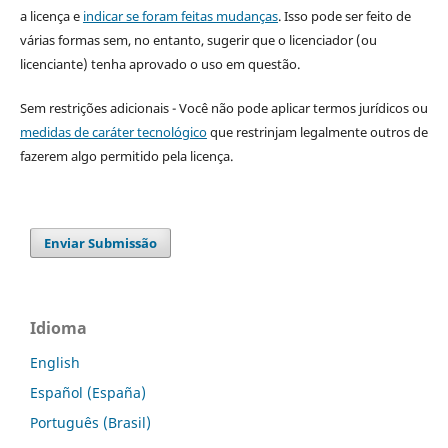
a licença e
indicar se foram feitas mudanças
. Isso pode ser feito de
várias formas sem, no entanto, sugerir que o licenciador (ou
licenciante) tenha aprovado o uso em questão.
Sem restrições adicionais - Você não pode aplicar termos jurídicos ou
medidas de caráter tecnológico
que restrinjam legalmente outros de
fazerem algo permitido pela licença.
Enviar Submissão
Idioma
English
Español (España)
Português (Brasil)