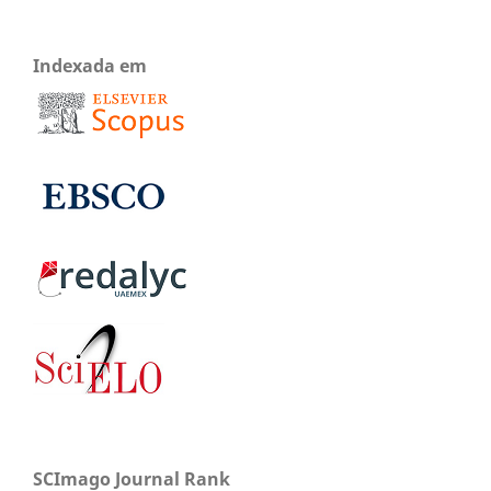
Indexada em
SCImago Journal Rank