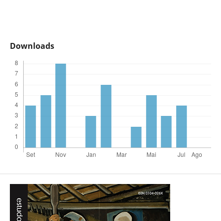
Downloads