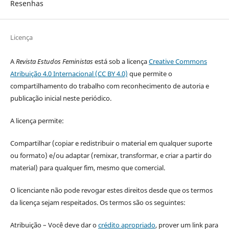
Resenhas
Licença
A
Revista Estudos Feministas
está sob a licença
Creative Commons
Atribuição 4.0 Internacional (CC BY 4.0)
que permite o
compartilhamento do trabalho com reconhecimento de autoria e
publicação inicial neste periódico.
A licença permite:
Compartilhar (copiar e redistribuir o material em qualquer suporte
ou formato) e/ou adaptar (remixar, transformar, e criar a partir do
material) para qualquer fim, mesmo que comercial.
O licenciante não pode revogar estes direitos desde que os termos
da licença sejam respeitados. Os termos são os seguintes:
Atribuição – Você deve dar o
crédito apropriado
, prover um link para