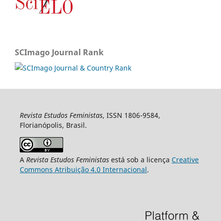
SCImago Journal Rank
Revista Estudos Feministas
, ISSN 1806-9584,
Florianópolis, Brasil.
A
Revista Estudos Feministas
está sob a licença
Creative
Commons Atribuição 4.0 Internacional
.