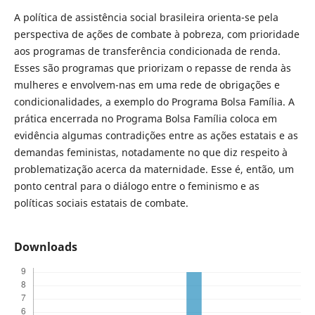
A política de assistência social brasileira orienta-se pela
perspectiva de ações de combate à pobreza, com prioridade
aos programas de transferência condicionada de renda.
Esses são programas que priorizam o repasse de renda às
mulheres e envolvem-nas em uma rede de obrigações e
condicionalidades, a exemplo do Programa Bolsa Família. A
prática encerrada no Programa Bolsa Família coloca em
evidência algumas contradições entre as ações estatais e as
demandas feministas, notadamente no que diz respeito à
problematização acerca da maternidade. Esse é, então, um
ponto central para o diálogo entre o feminismo e as
políticas sociais estatais de combate.
Downloads