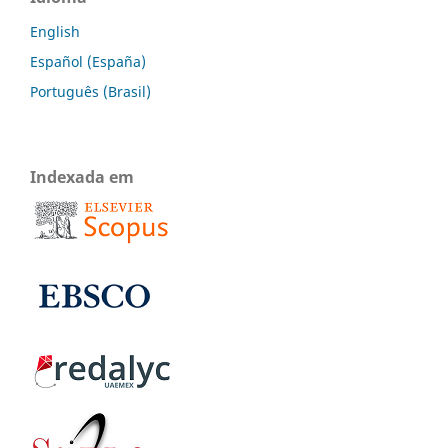
English
Español (España)
Português (Brasil)
Indexada em