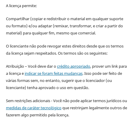
A licença permite:
Compartilhar (copiar e redistribuir o material em qualquer suporte
ou formato) e/ou adaptar (remixar, transformar, e criar a partir do
material) para qualquer fim, mesmo que comercial.
O licenciante não pode revogar estes direitos desde que os termos
da licença sejam respeitados. Os termos são os seguintes:
Atribuição – Você deve dar o
crédito apropriado
, prover um link para
a licença e
indicar se foram feitas mudanças
. Isso pode ser feito de
várias formas sem, no entanto, sugerir que o licenciador (ou
licenciante) tenha aprovado o uso em questão.
Sem restrições adicionais - Você não pode aplicar termos jurídicos ou
medidas de caráter tecnológico
que restrinjam legalmente outros de
fazerem algo permitido pela licença.