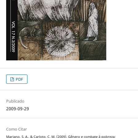
PDF
Publicado
2009-09-29
Como Citar
Mariano, S. A., & Carloto, C. M. (2009). Gênero e combate à pobreza: