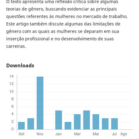
O texto apresenta uma reflexão crítica sobre algumas
teorias de gênero, buscando evidenciar as principais
questões referentes às mulheres no mercado de trabalho.
Este artigo também discute algumas das limitações de
gênero com as quais as mulheres se deparam em sua
inserção profissional e no desenvolvimento de suas
carreiras.
Downloads