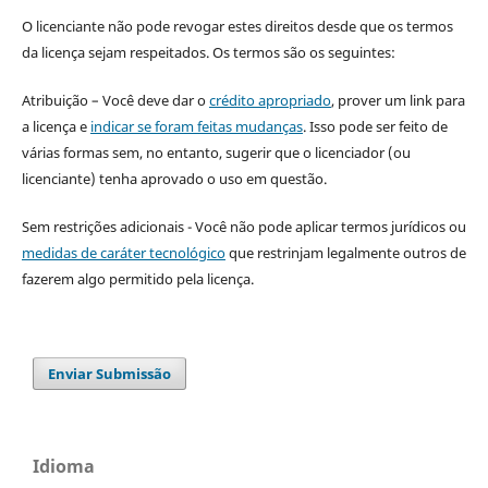
O licenciante não pode revogar estes direitos desde que os termos
da licença sejam respeitados. Os termos são os seguintes:
Atribuição – Você deve dar o
crédito apropriado
, prover um link para
a licença e
indicar se foram feitas mudanças
. Isso pode ser feito de
várias formas sem, no entanto, sugerir que o licenciador (ou
licenciante) tenha aprovado o uso em questão.
Sem restrições adicionais - Você não pode aplicar termos jurídicos ou
medidas de caráter tecnológico
que restrinjam legalmente outros de
fazerem algo permitido pela licença.
Enviar Submissão
Idioma