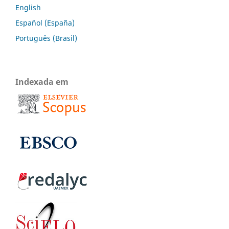
English
Español (España)
Português (Brasil)
Indexada em