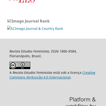
SCImago Journal Rank
Revista Estudos Feministas
, ISSN 1806-9584,
Florianópolis, Brasil.
A
Revista Estudos Feministas
está sob a licença
Creative
Commons Atribuição 4.0 Internacional
.