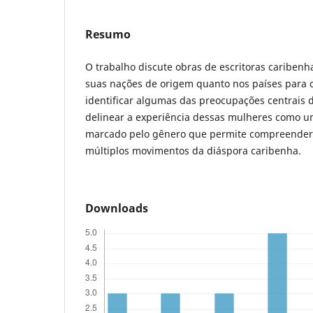
Resumo
O trabalho discute obras de escritoras cariben
suas nações de origem quanto nos países para 
identificar algumas das preocupações centrais d
delinear a experiência dessas mulheres como u
marcado pelo gênero que permite compreender
múltiplos movimentos da diáspora caribenha.
Downloads