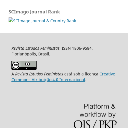
SCImago Journal Rank
Revista Estudos Feministas
, ISSN 1806-9584,
Florianópolis, Brasil.
A
Revista Estudos Feministas
está sob a licença
Creative
Commons Atribuição 4.0 Internacional
.