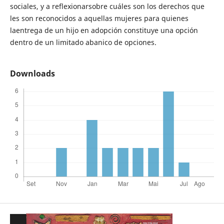
sociales, y a reflexionarsobre cuáles son los derechos que
les son reconocidos a aquellas mujeres para quienes
laentrega de un hijo en adopción constituye una opción
dentro de un limitado abanico de opciones.
Downloads