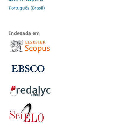
Português (Brasil)
Indexada em