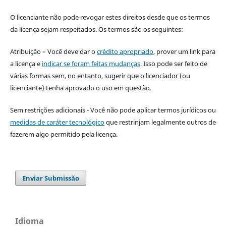
O licenciante não pode revogar estes direitos desde que os termos
da licença sejam respeitados. Os termos são os seguintes:
Atribuição – Você deve dar o
crédito apropriado
, prover um link para
a licença e
indicar se foram feitas mudanças
. Isso pode ser feito de
várias formas sem, no entanto, sugerir que o licenciador (ou
licenciante) tenha aprovado o uso em questão.
Sem restrições adicionais - Você não pode aplicar termos jurídicos ou
medidas de caráter tecnológico
que restrinjam legalmente outros de
fazerem algo permitido pela licença.
Enviar Submissão
Idioma