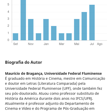
Biografia do Autor
Maurício de Bragança,
Universidade Federal Fluminense
É graduado em História e Cinema, mestre em Comunicação
e doutor em Letras (Literatura Comparada) pela
Universidade Federal Fluminense (UFF), onde também fez
seu pós-doutorado. Atuou como professor substituto de
História da América durante dois anos no IFCS/UFRJ.
Atualmente é professor adjunto do Departamento de
Cinema e Vídeo e do Programa de Pós-Graduação em