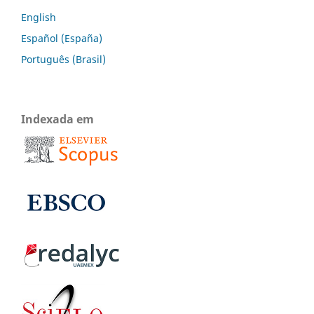
English
Español (España)
Português (Brasil)
Indexada em