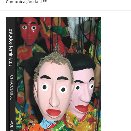
Comunicação da UFF.