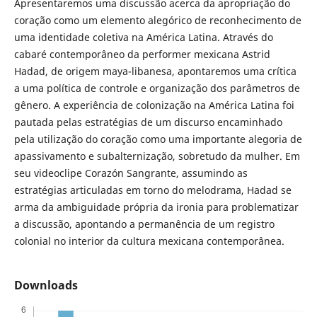
Apresentaremos uma discussão acerca da apropriação do
coração como um elemento alegórico de reconhecimento de
uma identidade coletiva na América Latina. Através do
cabaré contemporâneo da performer mexicana Astrid
Hadad, de origem maya-libanesa, apontaremos uma crítica
a uma política de controle e organização dos parâmetros de
gênero. A experiência de colonização na América Latina foi
pautada pelas estratégias de um discurso encaminhado
pela utilização do coração como uma importante alegoria de
apassivamento e subalternização, sobretudo da mulher. Em
seu videoclipe Corazón Sangrante, assumindo as
estratégias articuladas em torno do melodrama, Hadad se
arma da ambiguidade própria da ironia para problematizar
a discussão, apontando a permanência de um registro
colonial no interior da cultura mexicana contemporânea.
Downloads