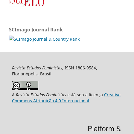
SCImago Journal Rank
Revista Estudos Feministas
, ISSN 1806-9584,
Florianópolis, Brasil.
A
Revista Estudos Feministas
está sob a licença
Creative
Commons Atribuição 4.0 Internacional
.