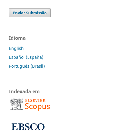
Enviar Submissão
Idioma
English
Español (España)
Português (Brasil)
Indexada em