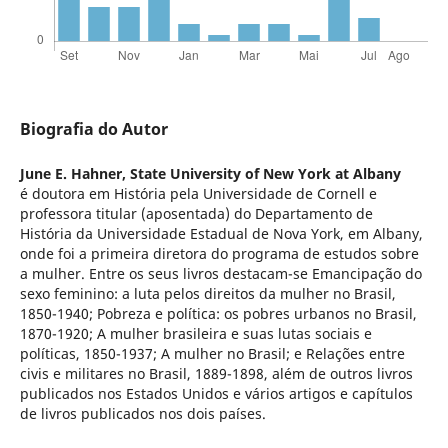
Biografia do Autor
June E. Hahner,
State University of New York at Albany
é doutora em História pela Universidade de Cornell e
professora titular (aposentada) do Departamento de
História da Universidade Estadual de Nova York, em Albany,
onde foi a primeira diretora do programa de estudos sobre
a mulher. Entre os seus livros destacam-se Emancipação do
sexo feminino: a luta pelos direitos da mulher no Brasil,
1850-1940; Pobreza e política: os pobres urbanos no Brasil,
1870-1920; A mulher brasileira e suas lutas sociais e
políticas, 1850-1937; A mulher no Brasil; e Relações entre
civis e militares no Brasil, 1889-1898, além de outros livros
publicados nos Estados Unidos e vários artigos e capítulos
de livros publicados nos dois países.