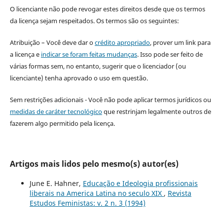
O licenciante não pode revogar estes direitos desde que os termos
da licença sejam respeitados. Os termos são os seguintes:
Atribuição – Você deve dar o
crédito apropriado
, prover um link para
a licença e
indicar se foram feitas mudanças
. Isso pode ser feito de
várias formas sem, no entanto, sugerir que o licenciador (ou
licenciante) tenha aprovado o uso em questão.
Sem restrições adicionais - Você não pode aplicar termos jurídicos ou
medidas de caráter tecnológico
que restrinjam legalmente outros de
fazerem algo permitido pela licença.
Artigos mais lidos pelo mesmo(s) autor(es)
June E. Hahner,
Educação e Ideologia profissionais
liberais na America Latina no seculo XIX
,
Revista
Estudos Feministas: v. 2 n. 3 (1994)