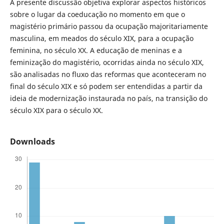
A presente discussão objetiva explorar aspectos históricos
sobre o lugar da coeducação no momento em que o
magistério primário passou da ocupação majoritariamente
masculina, em meados do século XIX, para a ocupação
feminina, no século XX. A educação de meninas e a
feminização do magistério, ocorridas ainda no século XIX,
são analisadas no fluxo das reformas que aconteceram no
final do século XIX e só podem ser entendidas a partir da
ideia de modernização instaurada no país, na transição do
século XIX para o século XX.
Downloads