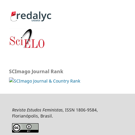
SCImago Journal Rank
Revista Estudos Feministas
, ISSN 1806-9584,
Florianópolis, Brasil.