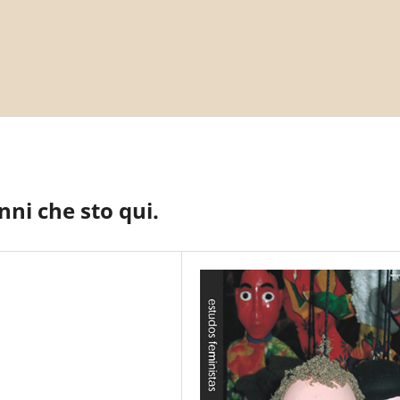
nni che sto qui.