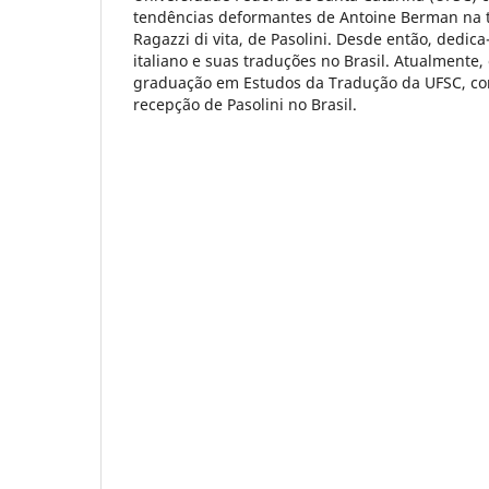
tendências deformantes de Antoine Berman na t
Ragazzi di vita, de Pasolini. Desde então, dedic
italiano e suas traduções no Brasil. Atualmente
graduação em Estudos da Tradução da UFSC, co
recepção de Pasolini no Brasil.