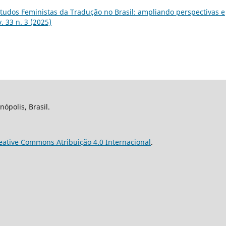
tudos Feministas da Tradução no Brasil: ampliando perspectivas e
. 33 n. 3 (2025)
nópolis, Brasil.
eative Commons Atribuição 4.0 Internacional
.