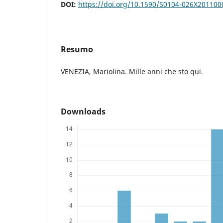
DOI:
https://doi.org/10.1590/S0104-026X20110
Resumo
VENEZIA, Mariolina. Mille anni che sto qui.
Downloads