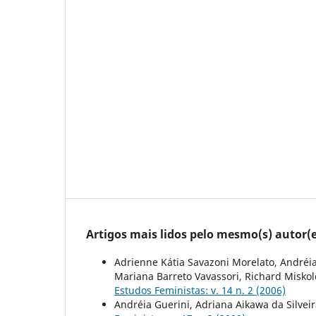
Artigos mais lidos pelo mesmo(s) autor(e
Adrienne Kátia Savazoni Morelato, Andréia 
Mariana Barreto Vavassori, Richard Miskol
Estudos Feministas: v. 14 n. 2 (2006)
Andréia Guerini, Adriana Aikawa da Silve