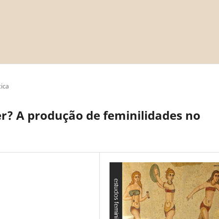
ica
r? A produção de feminilidades no