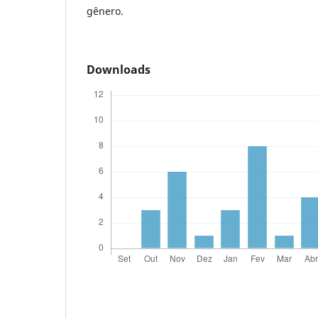
gênero.
Downloads