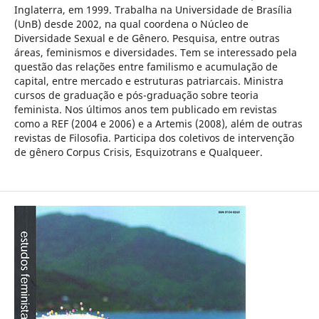
Inglaterra, em 1999. Trabalha na Universidade de Brasília
(UnB) desde 2002, na qual coordena o Núcleo de
Diversidade Sexual e de Gênero. Pesquisa, entre outras
áreas, feminismos e diversidades. Tem se interessado pela
questão das relações entre familismo e acumulação de
capital, entre mercado e estruturas patriarcais. Ministra
cursos de graduação e pós-graduação sobre teoria
feminista. Nos últimos anos tem publicado em revistas
como a REF (2004 e 2006) e a Artemis (2008), além de outras
revistas de Filosofia. Participa dos coletivos de intervenção
de gênero Corpus Crisis, Esquizotrans e Qualqueer.