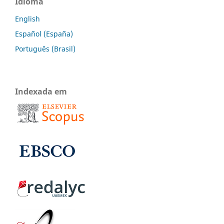
Idioma
English
Español (España)
Português (Brasil)
Indexada em