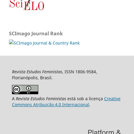
SCImago Journal Rank
Revista Estudos Feministas
, ISSN 1806-9584,
Florianópolis, Brasil.
A
Revista Estudos Feministas
está sob a licença
Creative
Commons Atribuição 4.0 Internacional
.