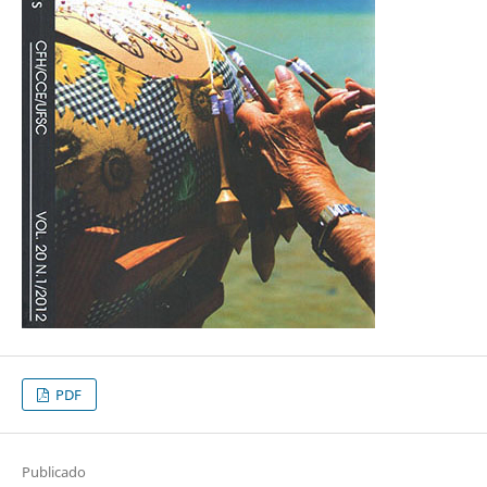
PDF
Publicado