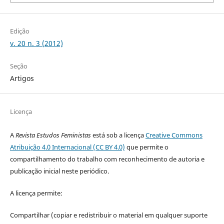
Edição
v. 20 n. 3 (2012)
Seção
Artigos
Licença
A
Revista Estudos Feministas
está sob a licença
Creative Commons
Atribuição 4.0 Internacional (CC BY 4.0)
que permite o
compartilhamento do trabalho com reconhecimento de autoria e
publicação inicial neste periódico.
A licença permite:
Compartilhar (copiar e redistribuir o material em qualquer suporte