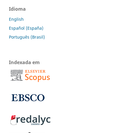
Idioma
English
Español (España)
Português (Brasil)
Indexada em