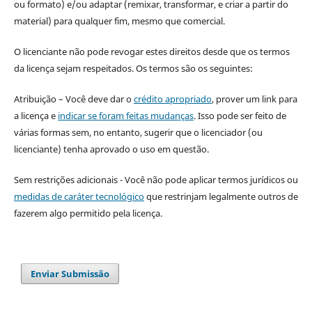
ou formato) e/ou adaptar (remixar, transformar, e criar a partir do
material) para qualquer fim, mesmo que comercial.
O licenciante não pode revogar estes direitos desde que os termos
da licença sejam respeitados. Os termos são os seguintes:
Atribuição – Você deve dar o
crédito apropriado
, prover um link para
a licença e
indicar se foram feitas mudanças
. Isso pode ser feito de
várias formas sem, no entanto, sugerir que o licenciador (ou
licenciante) tenha aprovado o uso em questão.
Sem restrições adicionais - Você não pode aplicar termos jurídicos ou
medidas de caráter tecnológico
que restrinjam legalmente outros de
fazerem algo permitido pela licença.
Enviar Submissão