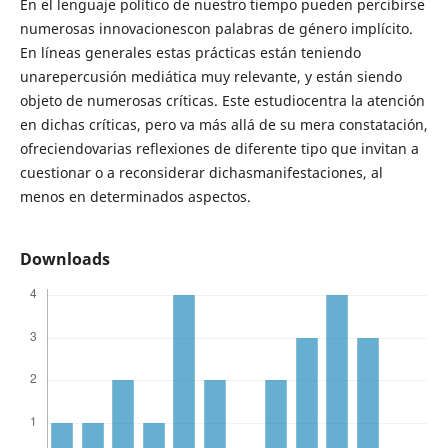
En el lenguaje político de nuestro tiempo pueden percibirse
numerosas innovacionescon palabras de género implícito.
En líneas generales estas prácticas están teniendo
unarepercusión mediática muy relevante, y están siendo
objeto de numerosas críticas. Este estudiocentra la atención
en dichas críticas, pero va más allá de su mera constatación,
ofreciendovarias reflexiones de diferente tipo que invitan a
cuestionar o a reconsiderar dichasmanifestaciones, al
menos en determinados aspectos.
Downloads