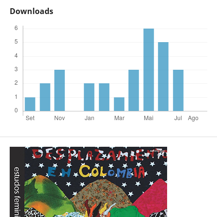
Downloads