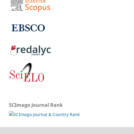
SCImago Journal Rank