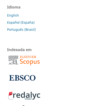
Idioma
English
Español (España)
Português (Brasil)
Indexada em