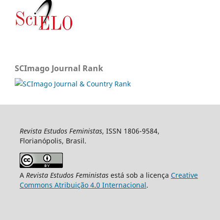
SCImago Journal Rank
Revista Estudos Feministas
, ISSN 1806-9584,
Florianópolis, Brasil.
A
Revista Estudos Feministas
está sob a licença
Creative
Commons Atribuição 4.0 Internacional
.