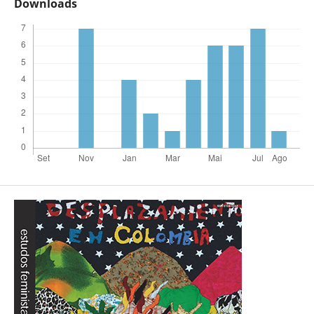
Downloads