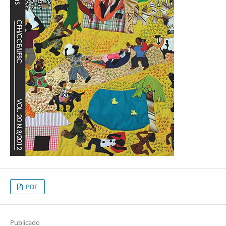
PDF
Publicado