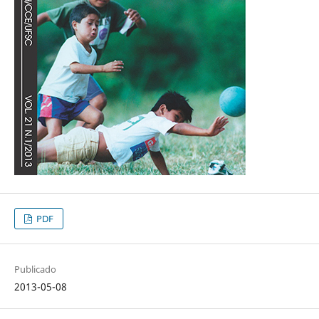
PDF
Publicado
2013-05-08