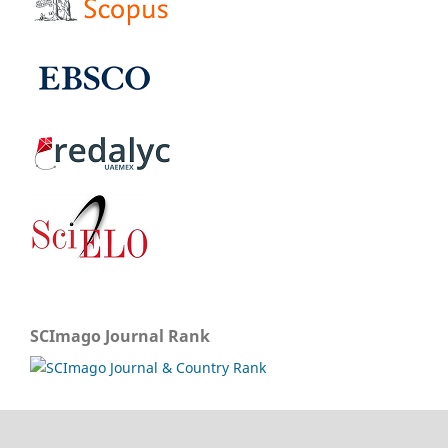
SCImago Journal Rank