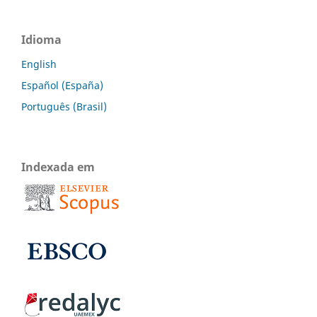
Idioma
English
Español (España)
Português (Brasil)
Indexada em