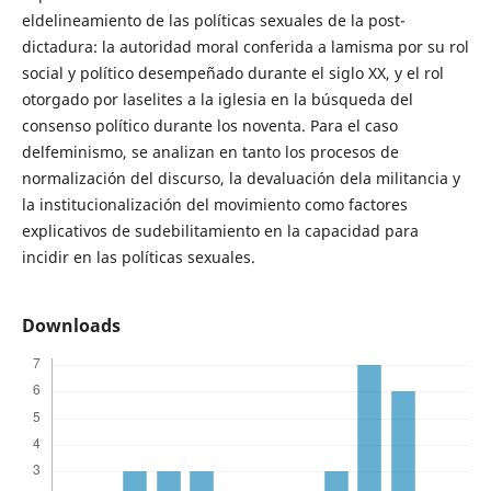
eldelineamiento de las políticas sexuales de la post-
dictadura: la autoridad moral conferida a lamisma por su rol
social y político desempeñado durante el siglo XX, y el rol
otorgado por laselites a la iglesia en la búsqueda del
consenso político durante los noventa. Para el caso
delfeminismo, se analizan en tanto los procesos de
normalización del discurso, la devaluación dela militancia y
la institucionalización del movimiento como factores
explicativos de sudebilitamiento en la capacidad para
incidir en las políticas sexuales.
Downloads