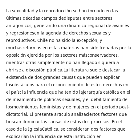
La sexualidad y la reproducción se han tornado en las
últimas décadas campos dedisputas entre sectores
antagónicos, generando una dinámica regional de avances
y regresionesen la agenda de derechos sexuales y
reproductivos. Chile no ha sido la excepción, y
muchasreformas en estas materias han sido frenadas por la
oposición ejercida por los sectores másconservadores,
mientras otras simplemente no han llegado siquiera a
abrirse a discusión pública.La literatura suele destacar la
existencia de dos grandes causas que pueden explicar
losobstáculos para el reconocimiento de estos derechos en
el país: la influencia que ha tenido lajerarquía católica en el
delineamiento de políticas sexuales, y el debilitamiento de
losmovimientos feministas y de mujeres en el período post-
dictatorial. El presente artículo analizaciertos factores que
buscan iluminar las causas de estos dos procesos. En el
caso de la IglesiaCatólica, se consideran dos factores que
explicarían la influencia de esta institución en