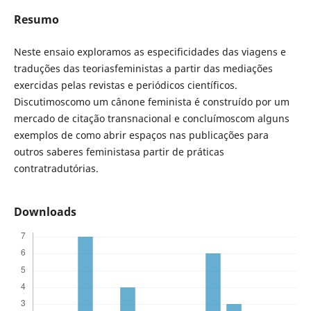
Resumo
Neste ensaio exploramos as especificidades das viagens e
traduções das teoriasfeministas a partir das mediações
exercidas pelas revistas e periódicos científicos.
Discutimoscomo um cânone feminista é construído por um
mercado de citação transnacional e concluímoscom alguns
exemplos de como abrir espaços nas publicações para
outros saberes feministasa partir de práticas
contratradutórias.
Downloads