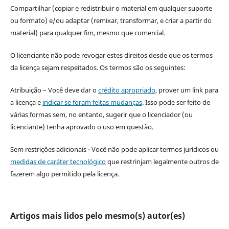
Compartilhar (copiar e redistribuir o material em qualquer suporte
ou formato) e/ou adaptar (remixar, transformar, e criar a partir do
material) para qualquer fim, mesmo que comercial.
O licenciante não pode revogar estes direitos desde que os termos
da licença sejam respeitados. Os termos são os seguintes:
Atribuição – Você deve dar o
crédito apropriado
, prover um link para
a licença e
indicar se foram feitas mudanças
. Isso pode ser feito de
várias formas sem, no entanto, sugerir que o licenciador (ou
licenciante) tenha aprovado o uso em questão.
Sem restrições adicionais - Você não pode aplicar termos jurídicos ou
medidas de caráter tecnológico
que restrinjam legalmente outros de
fazerem algo permitido pela licença.
Artigos mais lidos pelo mesmo(s) autor(es)