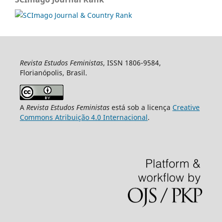
Revista Estudos Feministas
, ISSN 1806-9584,
Florianópolis, Brasil.
A
Revista Estudos Feministas
está sob a licença
Creative
Commons Atribuição 4.0 Internacional
.