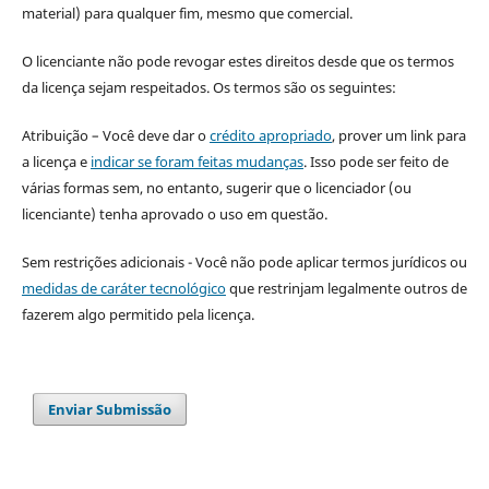
material) para qualquer fim, mesmo que comercial.
O licenciante não pode revogar estes direitos desde que os termos
da licença sejam respeitados. Os termos são os seguintes:
Atribuição – Você deve dar o
crédito apropriado
, prover um link para
a licença e
indicar se foram feitas mudanças
. Isso pode ser feito de
várias formas sem, no entanto, sugerir que o licenciador (ou
licenciante) tenha aprovado o uso em questão.
Sem restrições adicionais - Você não pode aplicar termos jurídicos ou
medidas de caráter tecnológico
que restrinjam legalmente outros de
fazerem algo permitido pela licença.
Enviar Submissão