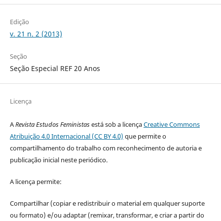
Edição
v. 21 n. 2 (2013)
Seção
Seção Especial REF 20 Anos
Licença
A
Revista Estudos Feministas
está sob a licença
Creative Commons
Atribuição 4.0 Internacional (CC BY 4.0)
que permite o
compartilhamento do trabalho com reconhecimento de autoria e
publicação inicial neste periódico.
A licença permite:
Compartilhar (copiar e redistribuir o material em qualquer suporte
ou formato) e/ou adaptar (remixar, transformar, e criar a partir do