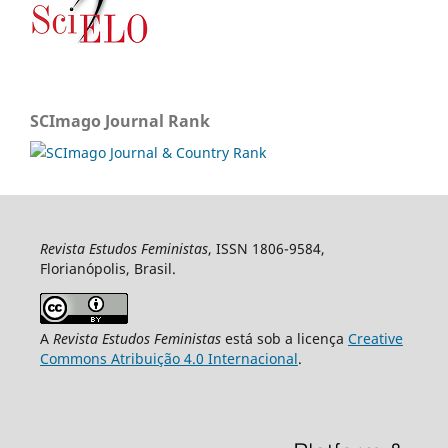
SCImago Journal Rank
Revista Estudos Feministas
, ISSN 1806-9584,
Florianópolis, Brasil.
A
Revista Estudos Feministas
está sob a licença
Creative
Commons Atribuição 4.0 Internacional
.