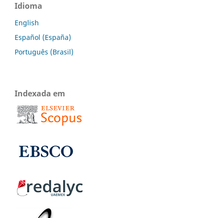
Idioma
English
Español (España)
Português (Brasil)
Indexada em