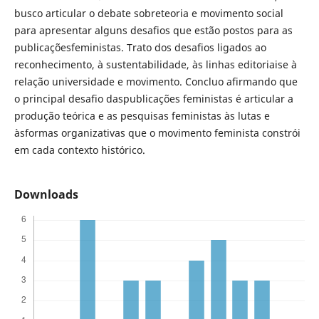
busco articular o debate sobreteoria e movimento social
para apresentar alguns desafios que estão postos para as
publicaçõesfeministas. Trato dos desafios ligados ao
reconhecimento, à sustentabilidade, às linhas editoriaise à
relação universidade e movimento. Concluo afirmando que
o principal desafio daspublicações feministas é articular a
produção teórica e as pesquisas feministas às lutas e
àsformas organizativas que o movimento feminista constrói
em cada contexto histórico.
Downloads