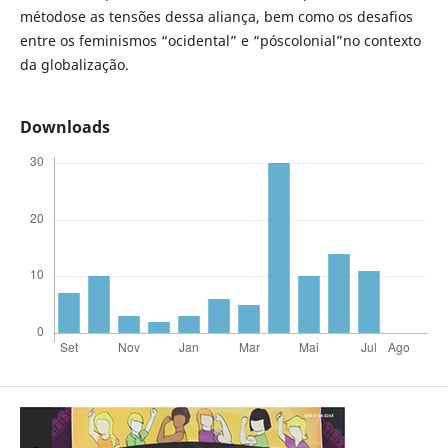
métodose as tensões dessa aliança, bem como os desafios
entre os feminismos “ocidental” e “póscolonial”no contexto
da globalização.
Downloads