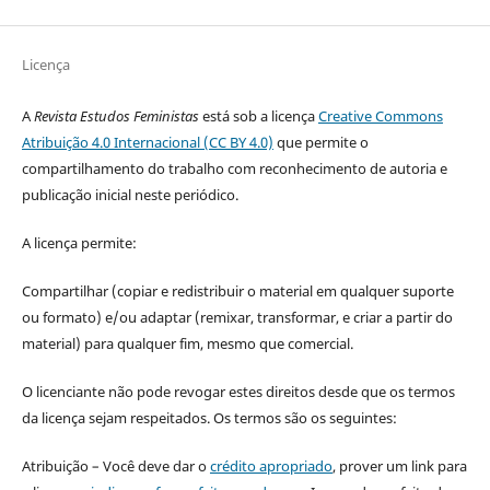
Licença
A
Revista Estudos Feministas
está sob a licença
Creative Commons
Atribuição 4.0 Internacional (CC BY 4.0)
que permite o
compartilhamento do trabalho com reconhecimento de autoria e
publicação inicial neste periódico.
A licença permite:
Compartilhar (copiar e redistribuir o material em qualquer suporte
ou formato) e/ou adaptar (remixar, transformar, e criar a partir do
material) para qualquer fim, mesmo que comercial.
O licenciante não pode revogar estes direitos desde que os termos
da licença sejam respeitados. Os termos são os seguintes:
Atribuição – Você deve dar o
crédito apropriado
, prover um link para