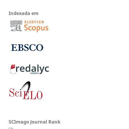
Indexada em
SCImago Journal Rank