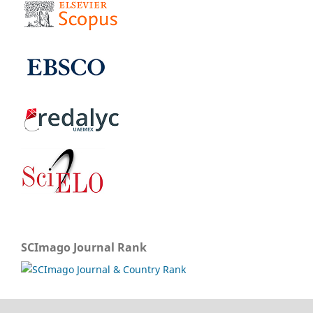
SCImago Journal Rank