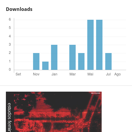
Downloads