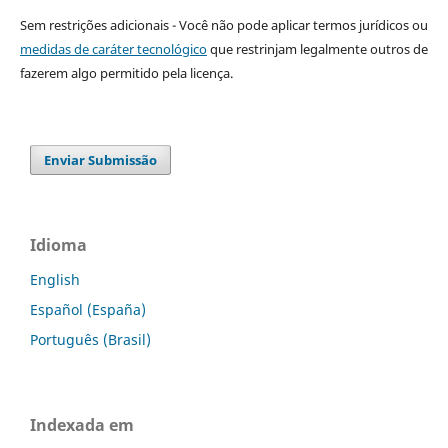
Sem restrições adicionais - Você não pode aplicar termos jurídicos ou
medidas de caráter tecnológico
que restrinjam legalmente outros de
fazerem algo permitido pela licença.
Enviar Submissão
Idioma
English
Español (España)
Português (Brasil)
Indexada em