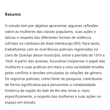
Resumo
O estudo tem por objetivo apresentar algumas reflexões
sobre as mulheres das classes populares, suas ações e
táticas a respeito das diferentes formas de violência
sofridas no cotidiano de Novo Hamburgo (RS). Para tanto,
trabalhamos com as ocorrências policiais registradas no
Livro de Queixas desse município, entre o período de 1919 a
1924. A partir das queixas, buscamos (re)pensar o papel das
mulheres e suas práticas em meio a uma sociedade envolta
pelos conflitos e tensões vinculados às relações de gênero.
Os registros policiais, como fonte de pesquisa, contribuem
de forma significativa para pensarmos a complexidade
histórica da região do Vale do Rio dos Sinos e, mais
especificamente, a respeito das mulheres e suas ações no
espaço em estudo.