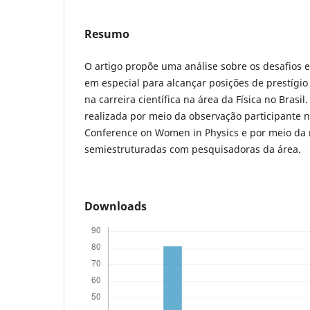
Resumo
O artigo propõe uma análise sobre os desafios e
em especial para alcançar posições de prestígio
na carreira científica na área da Física no Brasil
realizada por meio da observação participante 
Conference on Women in Physics e por meio da r
semiestruturadas com pesquisadoras da área.
Downloads