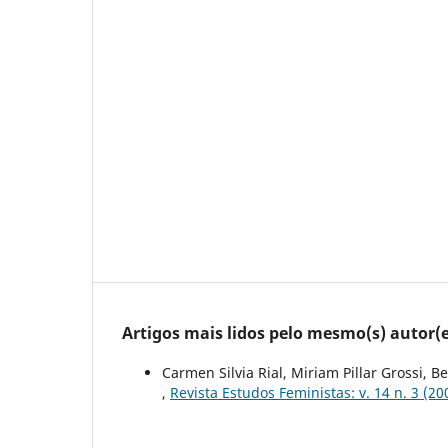
Artigos mais lidos pelo mesmo(s) autor(e
Carmen Silvia Rial, Miriam Pillar Grossi, B
,
Revista Estudos Feministas: v. 14 n. 3 (20