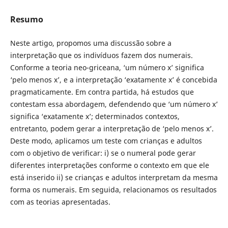
Resumo
Neste artigo, propomos uma discussão sobre a
interpretação que os indivíduos fazem dos numerais.
Conforme a teoria neo-griceana, ‘um número x’ significa
‘pelo menos x’, e a interpretação ‘exatamente x’ é concebida
pragmaticamente. Em contra partida, há estudos que
contestam essa abordagem, defendendo que ‘um número x’
significa ‘exatamente x’; determinados contextos,
entretanto, podem gerar a interpretação de ‘pelo menos x’.
Deste modo, aplicamos um teste com crianças e adultos
com o objetivo de verificar: i) se o numeral pode gerar
diferentes interpretações conforme o contexto em que ele
está inserido ii) se crianças e adultos interpretam da mesma
forma os numerais. Em seguida, relacionamos os resultados
com as teorias apresentadas.