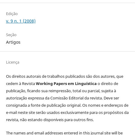
Edição
v. 9 n. 1 (2008)
Seção
Artigos
Licença
Os direitos autorais de trabalhos publicados são dos autores, que
cedem à Revista
Working Papers em Linguística
o direito de
publicação, ficando sua reimpressão, total ou parcial, sujeita à
autorização expressa da Comissão Editorial da revista. Deve ser
consignada a fonte de publicação original. Os nomes e endereços de
e-mail neste site serão usados exclusivamente para os propósitos da
revista, não estando disponíveis para outros fins.
The names and email addresses entered in this journal site will be