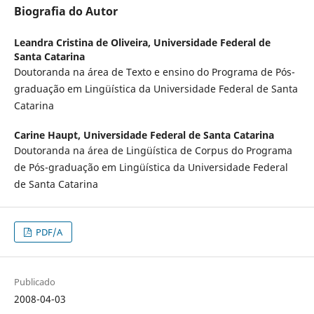
Biografia do Autor
Leandra Cristina de Oliveira,
Universidade Federal de
Santa Catarina
Doutoranda na área de Texto e ensino do Programa de Pós-
graduação em Lingüística da Universidade Federal de Santa
Catarina
Carine Haupt,
Universidade Federal de Santa Catarina
Doutoranda na área de Lingüística de Corpus do Programa
de Pós-graduação em Lingüística da Universidade Federal
de Santa Catarina
PDF/A
Publicado
2008-04-03