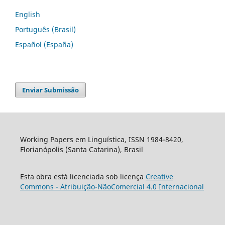
English
Português (Brasil)
Español (España)
Enviar Submissão
Working Papers em Linguística, ISSN 1984-8420,
Florianópolis (Santa Catarina), Brasil
Esta obra está licenciada sob licença
Creative
Commons - Atribuição-NãoComercial 4.0 Internacional