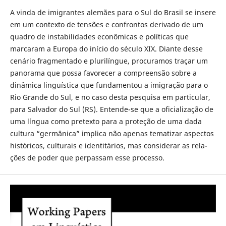
A vinda de imigrantes alemães para o Sul do Brasil se insere
em um contexto de tensões e confrontos derivado de um
quadro de instabilidades econômicas e políticas que
marcaram a Europa do início do século XIX. Diante desse
cenário fragmentado e plurilíngue, procuramos traçar um
panorama que possa favorecer a compreensão sobre a
dinâmica linguística que fundamentou a imigração para o
Rio Grande do Sul, e no caso desta pesquisa em particular,
para Salvador do Sul (RS). Entende-se que a oficialização de
uma língua como pretexto para a proteção de uma dada
cultura “germânica” implica não apenas tematizar aspectos
históricos, culturais e identitários, mas considerar as rela­
ções de poder que perpassam esse processo.