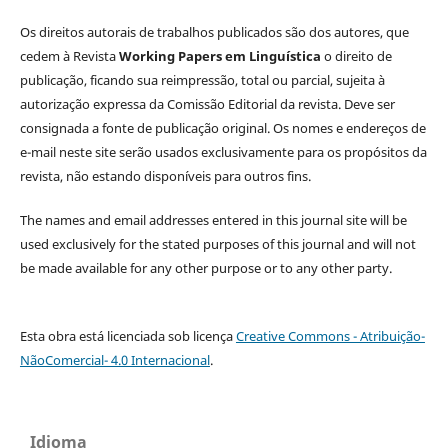
Os direitos autorais de trabalhos publicados são dos autores, que
cedem à Revista
Working Papers em Linguística
o direito de
publicação, ficando sua reimpressão, total ou parcial, sujeita à
autorização expressa da Comissão Editorial da revista. Deve ser
consignada a fonte de publicação original. Os nomes e endereços de
e-mail neste site serão usados exclusivamente para os propósitos da
revista, não estando disponíveis para outros fins.
The names and email addresses entered in this journal site will be
used exclusively for the stated purposes of this journal and will not
be made available for any other purpose or to any other party.
Esta obra está licenciada sob licença
Creative Commons - Atribuição-
NãoComercial- 4.0 Internacional
.
Idioma