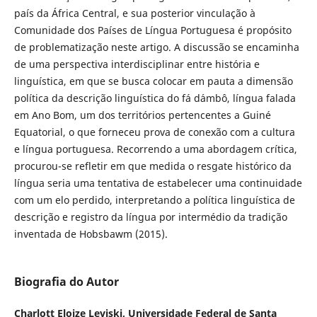
país da África Central, e sua posterior vinculação à
Comunidade dos Países de Língua Portuguesa é propósito
de problematização neste artigo. A discussão se encaminha
de uma perspectiva interdisciplinar entre história e
linguística, em que se busca colocar em pauta a dimensão
política da descrição linguística do fá d´ambô, língua falada
em Ano Bom, um dos territórios pertencentes a Guiné
Equatorial, o que forneceu prova de conexão com a cultura
e língua portuguesa. Recorrendo a uma abordagem crítica,
procurou-se refletir em que medida o resgate histórico da
língua seria uma tentativa de estabelecer uma continuidade
com um elo perdido, interpretando a política linguística de
descrição e registro da língua por intermédio da tradição
inventada de Hobsbawm (2015).
Biografia do Autor
Charlott Eloize Leviski,
Universidade Federal de Santa