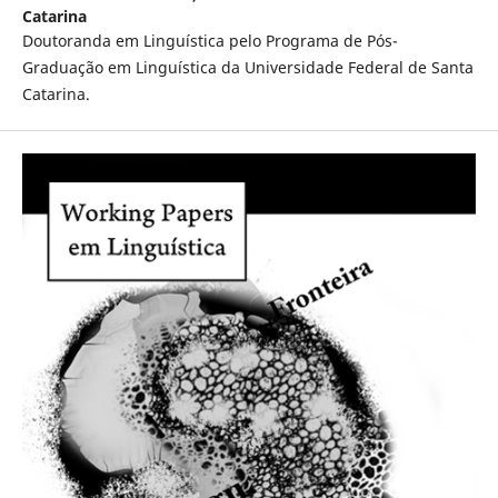
Catarina
Doutoranda em Linguística pelo Programa de Pós-
Graduação em Linguística da Universidade Federal de Santa
Catarina.