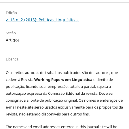
Edição
v. 16 n. 2 (2015): Políticas Linguísticas
Seção
Artigos
Licença
Os direitos autorais de trabalhos publicados são dos autores, que
cedem à Revista
Working Papers em Linguística
o direito de
publicação, ficando sua reimpressão, total ou parcial, sujeita à
autorização expressa da Comissão Editorial da revista. Deve ser
consignada a fonte de publicação original. Os nomes e endereços de
e-mail neste site serão usados exclusivamente para os propósitos da
revista, não estando disponíveis para outros fins.
The names and email addresses entered in this journal site will be