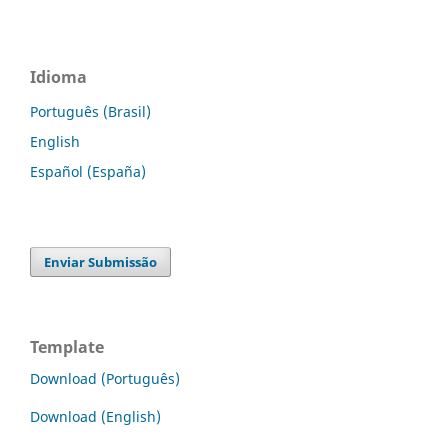
Idioma
Português (Brasil)
English
Español (España)
Enviar Submissão
Template
Download (Português)
Download (English)