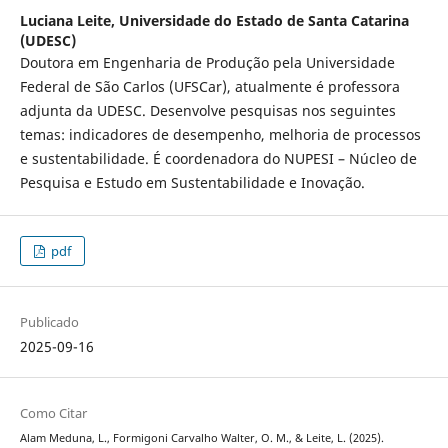
Luciana Leite,
Universidade do Estado de Santa Catarina
(UDESC)
Doutora em Engenharia de Produção pela Universidade
Federal de São Carlos (UFSCar), atualmente é professora
adjunta da UDESC. Desenvolve pesquisas nos seguintes
temas: indicadores de desempenho, melhoria de processos
e sustentabilidade. É coordenadora do NUPESI – Núcleo de
Pesquisa e Estudo em Sustentabilidade e Inovação.
pdf
Publicado
2025-09-16
Como Citar
Alam Meduna, L., Formigoni Carvalho Walter, O. M., & Leite, L. (2025).