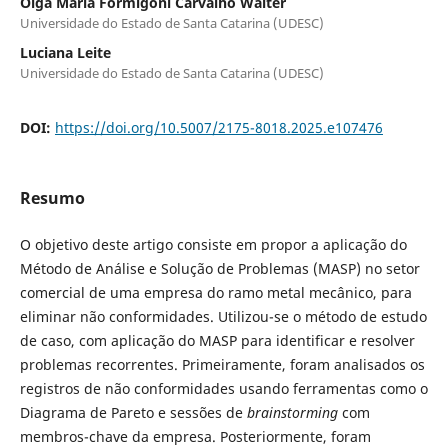
Olga Maria Formigoni Carvalho Walter
Universidade do Estado de Santa Catarina (UDESC)
Luciana Leite
Universidade do Estado de Santa Catarina (UDESC)
DOI:
https://doi.org/10.5007/2175-8018.2025.e107476
Resumo
O objetivo deste artigo consiste em propor a aplicação do
Método de Análise e Solução de Problemas (MASP) no setor
comercial de uma empresa do ramo metal mecânico, para
eliminar não conformidades. Utilizou-se o método de estudo
de caso, com aplicação do MASP para identificar e resolver
problemas recorrentes. Primeiramente, foram analisados os
registros de não conformidades usando ferramentas como o
Diagrama de Pareto e sessões de
brainstorming
com
membros-chave da empresa. Posteriormente, foram