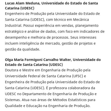
Lucas Alam Meduna,
Universidade do Estado de Santa
Catarina (UDESC)
Engenheiro de Produção pela Universidade do Estado de
Santa Catarina (UDESC), com técnico em Mecânica
Industrial. Possui experiência em vendas, planejamento
estratégico e análise de dados, com foco em indicadores de
desempenho e melhoria de processos. Seus interesses
incluem inteligência de mercado, gestão de projetos e
gestão da qualidade.
Olga Maria Formigoni Carvalho Walter,
Universidade do
Estado de Santa Catarina (UDESC)
Doutora e Mestre em Engenharia de Produção pela
Universidade Federal de Santa Catarina (UFSC) e
Engenheira de Produção pela Universidade do Estado de
Santa Catarina (UDESC). É professora colaboradora da
UDESC no Departamento de Engenharia de Produção e
Sistemas. Atua nas áreas de Métodos Estatísticos para
Qualidade e Educação na Engenharia de Produção.