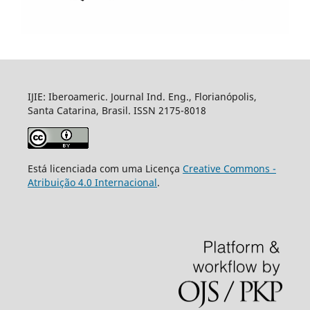
IJIE: Iberoameric. Journal Ind. Eng., Florianópolis,
Santa Catarina, Brasil. ISSN 2175-8018
Está licenciada com uma Licença
Creative Commons -
Atribuição 4.0 Internacional
.