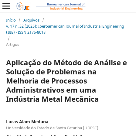
Início
/
Arquivos
/
v. 17 n. 32 (2025): Iberoamerican Journal of Industrial Engineering
(IJIE) - ISSN 2175-8018
/
Artigos
Aplicação do Método de Análise e
Solução de Problemas na
Melhoria de Processos
Administrativos em uma
Indústria Metal Mecânica
Lucas Alam Meduna
Universidade do Estado de Santa Catarina (UDESC)