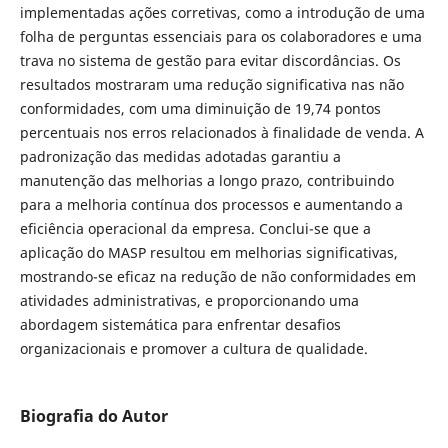
implementadas ações corretivas, como a introdução de uma
folha de perguntas essenciais para os colaboradores e uma
trava no sistema de gestão para evitar discordâncias. Os
resultados mostraram uma redução significativa nas não
conformidades, com uma diminuição de 19,74 pontos
percentuais nos erros relacionados à finalidade de venda. A
padronização das medidas adotadas garantiu a
manutenção das melhorias a longo prazo, contribuindo
para a melhoria contínua dos processos e aumentando a
eficiência operacional da empresa. Conclui-se que a
aplicação do MASP resultou em melhorias significativas,
mostrando-se eficaz na redução de não conformidades em
atividades administrativas, e proporcionando uma
abordagem sistemática para enfrentar desafios
organizacionais e promover a cultura de qualidade.
Biografia do Autor