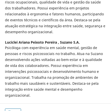
riscos ocupacionais, qualidade de vida e gestão da saúde
dos trabalhadores. Possui experiência em projetos
relacionados à ergonomia e fatores humanos, participando
de eventos técnicos e científicos da área. Destaca-se pela
atuação estratégica na integração entre saúde, segurança e
desempenho organizacional.
Luciclei Ariana Peixoto Pereira ,
Suzano S.A.
Psicóloga com experiência em saúde mental, gestão de
pessoas e riscos psicossociais no trabalho. Atua na Suzano
desenvolvendo ações voltadas ao bem-estar e à qualidade
de vida dos colaboradores. Possui experiência em
intervenções psicossociais e desenvolvimento humano e
organizacional. Trabalha na promoção de ambientes de
trabalho mais saudáveis e sustentáveis. Destaca-se pela
integração entre saúde mental e desempenho
organizacional.