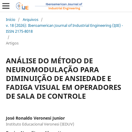
Início
/
Arquivos
/
v. 18 (2026): Iberoamerican Journal of Industrial Engineering (IJIE) -
ISSN 2175-8018
/
Artigos
ANÁLISE DO MÉTODO DE
NEUROMODULAÇÃO PARA
DIMINUIÇÃO DE ANSIEDADE E
FADIGA VISUAL EM OPERADORES
DE SALA DE CONTROLE
José Ronaldo Veronesi Junior
Instituto Educacional Veronesi (IEDUV)