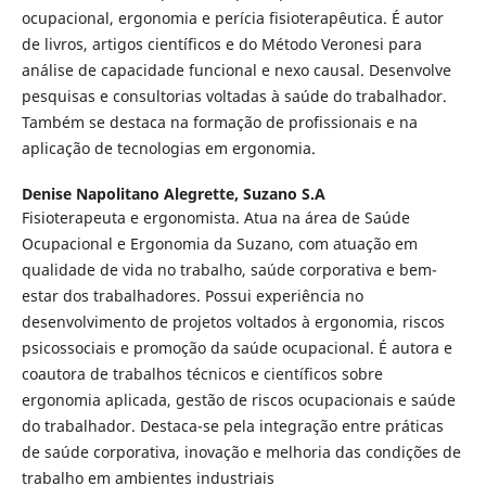
ocupacional, ergonomia e perícia fisioterapêutica. É autor
de livros, artigos científicos e do Método Veronesi para
análise de capacidade funcional e nexo causal. Desenvolve
pesquisas e consultorias voltadas à saúde do trabalhador.
Também se destaca na formação de profissionais e na
aplicação de tecnologias em ergonomia.
Denise Napolitano Alegrette,
Suzano S.A
Fisioterapeuta e ergonomista. Atua na área de Saúde
Ocupacional e Ergonomia da Suzano, com atuação em
qualidade de vida no trabalho, saúde corporativa e bem-
estar dos trabalhadores. Possui experiência no
desenvolvimento de projetos voltados à ergonomia, riscos
psicossociais e promoção da saúde ocupacional. É autora e
coautora de trabalhos técnicos e científicos sobre
ergonomia aplicada, gestão de riscos ocupacionais e saúde
do trabalhador. Destaca-se pela integração entre práticas
de saúde corporativa, inovação e melhoria das condições de
trabalho em ambientes industriais