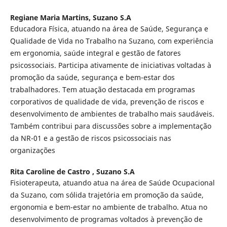
Regiane Maria Martins,
Suzano S.A
Educadora Física, atuando na área de Saúde, Segurança e
Qualidade de Vida no Trabalho na Suzano, com experiência
em ergonomia, saúde integral e gestão de fatores
psicossociais. Participa ativamente de iniciativas voltadas à
promoção da saúde, segurança e bem-estar dos
trabalhadores. Tem atuação destacada em programas
corporativos de qualidade de vida, prevenção de riscos e
desenvolvimento de ambientes de trabalho mais saudáveis.
Também contribui para discussões sobre a implementação
da NR-01 e a gestão de riscos psicossociais nas
organizações
Rita Caroline de Castro ,
Suzano S.A
Fisioterapeuta, atuando atua na área de Saúde Ocupacional
da Suzano, com sólida trajetória em promoção da saúde,
ergonomia e bem-estar no ambiente de trabalho. Atua no
desenvolvimento de programas voltados à prevenção de