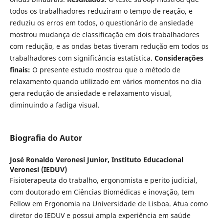
todos os trabalhadores reduziram o tempo de reação, e
reduziu os erros em todos, o questionário de ansiedade
mostrou mudança de classificação em dois trabalhadores
com redução, e as ondas betas tiveram redução em todos os
trabalhadores com significância estatística.
Considerações
finais:
O presente estudo mostrou que o método de
relaxamento quando utilizado em vários momentos no dia
gera redução de ansiedade e relaxamento visual,
diminuindo a fadiga visual.
Biografia do Autor
José Ronaldo Veronesi Junior,
Instituto Educacional
Veronesi (IEDUV)
Fisioterapeuta do trabalho, ergonomista e perito judicial,
com doutorado em Ciências Biomédicas e inovação, tem
Fellow em Ergonomia na Universidade de Lisboa. Atua como
diretor do IEDUV e possui ampla experiência em saúde