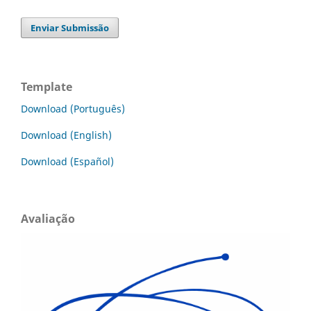
Enviar Submissão
Template
Download (Português)
Download (English)
Download (Español)
Avaliação