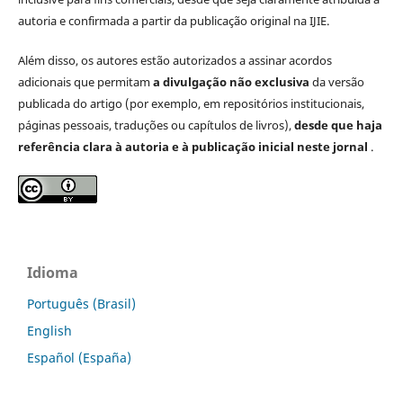
autoria e confirmada a partir da publicação original na IJIE.
Além disso, os autores estão autorizados a assinar acordos
adicionais que permitam
a divulgação não exclusiva
da versão
publicada do artigo (por exemplo, em repositórios institucionais,
páginas pessoais, traduções ou capítulos de livros),
desde que haja
referência clara à autoria e à publicação inicial neste jornal
.
Idioma
Português (Brasil)
English
Español (España)