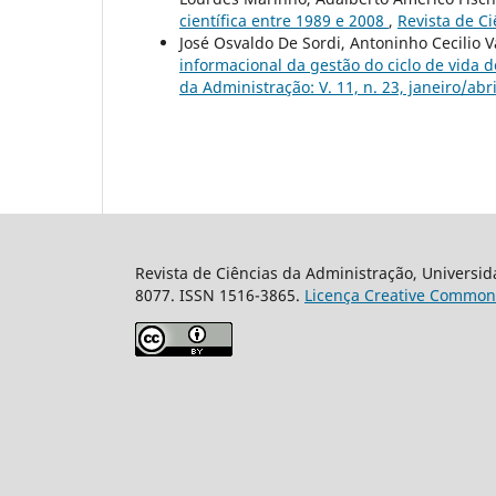
científica entre 1989 e 2008
,
Revista de Ci
José Osvaldo De Sordi, Antoninho Cecilio 
informacional da gestão do ciclo de vida
da Administração: V. 11, n. 23, janeiro/abr
Revista de Ciências da Administração, Universid
8077. ISSN 1516-3865.
Licença Creative Common