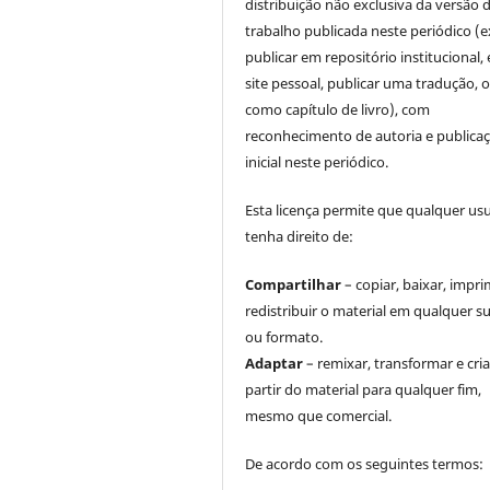
distribuição não exclusiva da versão 
trabalho publicada neste periódico (e
publicar em repositório institucional,
site pessoal, publicar uma tradução, 
como capítulo de livro), com
reconhecimento de autoria e publica
inicial neste periódico.
Esta licença permite que qualquer us
tenha direito de:
Compartilhar
– copiar, baixar, impri
redistribuir o material em qualquer s
ou formato.
Adaptar
– remixar, transformar e cria
partir do material para qualquer fim,
mesmo que comercial.
De acordo com os seguintes termos: