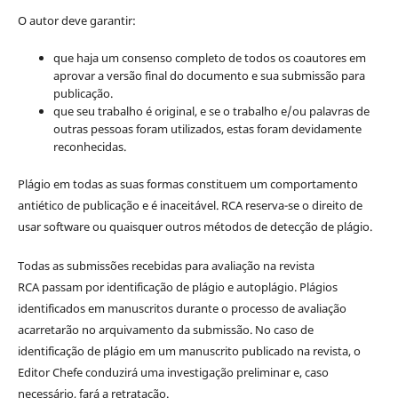
O autor deve garantir:
que haja um consenso completo de todos os coautores em
aprovar a versão final do documento e sua submissão para
publicação.
que seu trabalho é original, e se o trabalho e/ou palavras de
outras pessoas foram utilizados, estas foram devidamente
reconhecidas.
Plágio em todas as suas formas constituem um comportamento
antiético de publicação e é inaceitável. RCA reserva-se o direito de
usar software ou quaisquer outros métodos de detecção de plágio.
Todas as submissões recebidas para avaliação na revista
RCA passam por identificação de plágio e autoplágio. Plágios
identificados em manuscritos durante o processo de avaliação
acarretarão no arquivamento da submissão. No caso de
identificação de plágio em um manuscrito publicado na revista, o
Editor Chefe conduzirá uma investigação preliminar e, caso
necessário, fará a retratação.