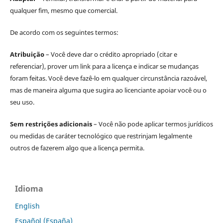
qualquer fim, mesmo que comercial.
De acordo com os seguintes termos:
Atribuição
– Você deve dar o crédito apropriado (citar e
referenciar), prover um link para a licença e indicar se mudanças
foram feitas. Você deve fazê-lo em qualquer circunstância razoável,
mas de maneira alguma que sugira ao licenciante apoiar você ou o
seu uso.
Sem restrições adicionais
– Você não pode aplicar termos jurídicos
ou medidas de caráter tecnológico que restrinjam legalmente
outros de fazerem algo que a licença permita.
Idioma
English
Español (España)