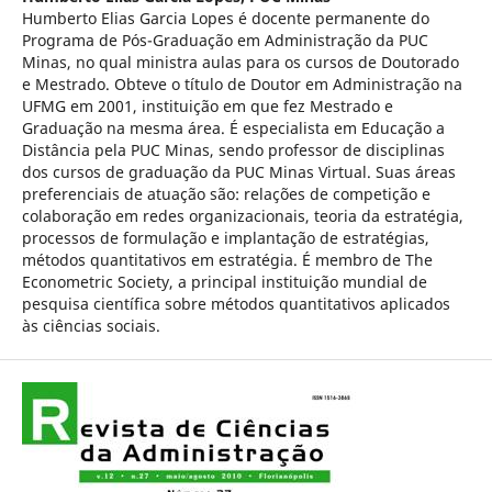
Humberto Elias Garcia Lopes é docente permanente do
Programa de Pós-Graduação em Administração da PUC
Minas, no qual ministra aulas para os cursos de Doutorado
e Mestrado. Obteve o título de Doutor em Administração na
UFMG em 2001, instituição em que fez Mestrado e
Graduação na mesma área. É especialista em Educação a
Distância pela PUC Minas, sendo professor de disciplinas
dos cursos de graduação da PUC Minas Virtual. Suas áreas
preferenciais de atuação são: relações de competição e
colaboração em redes organizacionais, teoria da estratégia,
processos de formulação e implantação de estratégias,
métodos quantitativos em estratégia. É membro de The
Econometric Society, a principal instituição mundial de
pesquisa científica sobre métodos quantitativos aplicados
às ciências sociais.