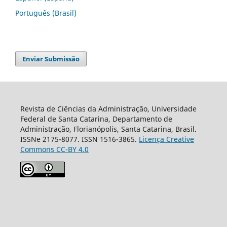
Português (Brasil)
Enviar Submissão
Revista de Ciências da Administração, Universidade
Federal de Santa Catarina, Departamento de
Administração, Florianópolis, Santa Catarina, Brasil.
ISSNe 2175-8077. ISSN 1516-3865.
Licença Creative
Commons CC-BY 4.0