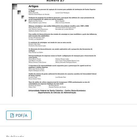
PDF/A