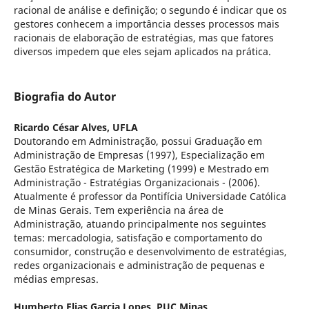
racional de análise e definição; o segundo é indicar que os
gestores conhecem a importância desses processos mais
racionais de elaboração de estratégias, mas que fatores
diversos impedem que eles sejam aplicados na prática.
Biografia do Autor
Ricardo César Alves,
UFLA
Doutorando em Administração, possui Graduação em
Administração de Empresas (1997), Especialização em
Gestão Estratégica de Marketing (1999) e Mestrado em
Administração - Estratégias Organizacionais - (2006).
Atualmente é professor da Pontifícia Universidade Católica
de Minas Gerais. Tem experiência na área de
Administração, atuando principalmente nos seguintes
temas: mercadologia, satisfação e comportamento do
consumidor, construção e desenvolvimento de estratégias,
redes organizacionais e administração de pequenas e
médias empresas.
Humberto Elias Garcia Lopes,
PUC Minas