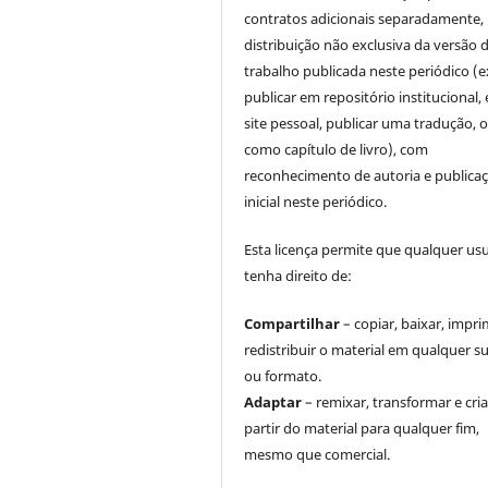
contratos adicionais separadamente,
distribuição não exclusiva da versão 
trabalho publicada neste periódico (e
publicar em repositório institucional,
site pessoal, publicar uma tradução, 
como capítulo de livro), com
reconhecimento de autoria e publica
inicial neste periódico.
Esta licença permite que qualquer us
tenha direito de:
Compartilhar
– copiar, baixar, impri
redistribuir o material em qualquer s
ou formato.
Adaptar
– remixar, transformar e cria
partir do material para qualquer fim,
mesmo que comercial.