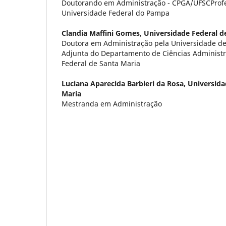
Doutorando em Administração - CPGA/UFSCProfes
Universidade Federal do Pampa
Clandia Maffini Gomes,
Universidade Federal d
Doutora em Administração pela Universidade de
Adjunta do Departamento de Ciências Administr
Federal de Santa Maria
Luciana Aparecida Barbieri da Rosa,
Universida
Maria
Mestranda em Administração