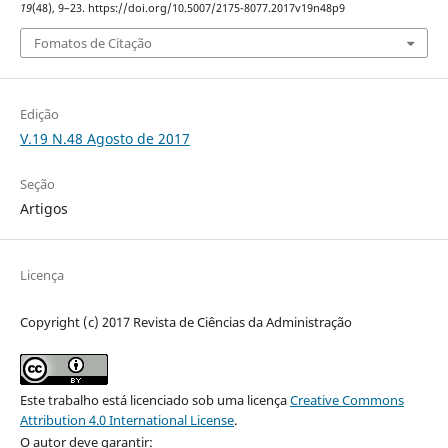
19
(48), 9–23. https://doi.org/10.5007/2175-8077.2017v19n48p9
Fomatos de Citação
Edição
V.19 N.48 Agosto de 2017
Seção
Artigos
Licença
Copyright (c) 2017 Revista de Ciências da Administração
Este trabalho está licenciado sob uma licença
Creative Commons
Attribution 4.0 International License
.
O autor deve garantir: