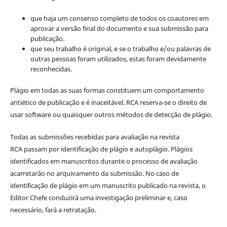
que haja um consenso completo de todos os coautores em
aprovar a versão final do documento e sua submissão para
publicação.
que seu trabalho é original, e se o trabalho e/ou palavras de
outras pessoas foram utilizados, estas foram devidamente
reconhecidas.
Plágio em todas as suas formas constituem um comportamento
antiético de publicação e é inaceitável. RCA reserva-se o direito de
usar software ou quaisquer outros métodos de detecção de plágio.
Todas as submissões recebidas para avaliação na revista
RCA passam por identificação de plágio e autoplágio. Plágios
identificados em manuscritos durante o processo de avaliação
acarretarão no arquivamento da submissão. No caso de
identificação de plágio em um manuscrito publicado na revista, o
Editor Chefe conduzirá uma investigação preliminar e, caso
necessário, fará a retratação.