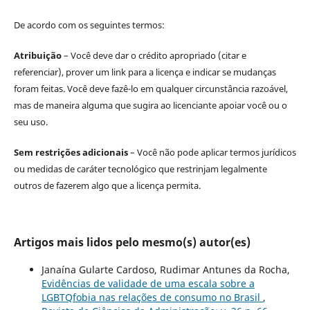
De acordo com os seguintes termos:
Atribuição
– Você deve dar o crédito apropriado (citar e
referenciar), prover um link para a licença e indicar se mudanças
foram feitas. Você deve fazê-lo em qualquer circunstância razoável,
mas de maneira alguma que sugira ao licenciante apoiar você ou o
seu uso.
Sem restrições adicionais
– Você não pode aplicar termos jurídicos
ou medidas de caráter tecnológico que restrinjam legalmente
outros de fazerem algo que a licença permita.
Artigos mais lidos pelo mesmo(s) autor(es)
Janaína Gularte Cardoso, Rudimar Antunes da Rocha,
Evidências de validade de uma escala sobre a
LGBTQfobia nas relações de consumo no Brasil
,