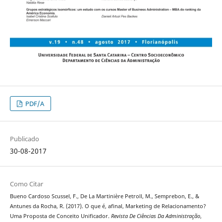
PDF/A
Publicado
30-08-2017
Como Citar
Bueno Cardoso Scussel, F., De La Martinière Petroll, M., Semprebon, E., &
Antunes da Rocha, R. (2017). O que é, afinal, Marketing de Relacionamento?
Uma Proposta de Conceito Unificador.
Revista De Ciências Da Administração
,