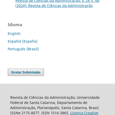
Revista de Ciências da Administração: v. 26 n. 66
(2024): Revista de Ciências da Administração
Idioma
English
Español (España)
Português (Brasil)
Enviar Submissão
Revista de Ciências da Administração, Universidade
Federal de Santa Catarina, Departamento de
Administração, Florianópolis, Santa Catarina, Brasil.
ISSNe 2175-8077. ISSN 1516-3865.
Licença Creative