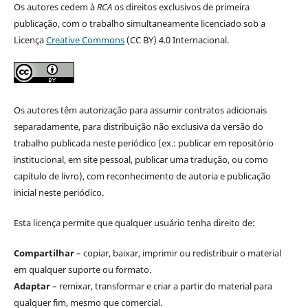
Os autores cedem à
RCA
os direitos exclusivos de primeira
publicação, com o trabalho simultaneamente licenciado sob a
Licença
Creative Commons
(CC BY) 4.0 Internacional.
Os autores têm autorização para assumir contratos adicionais
separadamente, para distribuição não exclusiva da versão do
trabalho publicada neste periódico (ex.: publicar em repositório
institucional, em site pessoal, publicar uma tradução, ou como
capítulo de livro), com reconhecimento de autoria e publicação
inicial neste periódico.
Esta licença permite que qualquer usuário tenha direito de:
Compartilhar
– copiar, baixar, imprimir ou redistribuir o material
em qualquer suporte ou formato.
Adaptar
– remixar, transformar e criar a partir do material para
qualquer fim, mesmo que comercial.