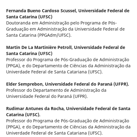
Fernanda Bueno Cardoso Scussel,
Universidade Federal de
Santa Catarina (UFSC)
Doutoranda em Administração pelo Programa de Pós-
Graduação em Administração da Universidade Federal de
Santa Catarina (PPGAdm/UFSC).
Martin De La Martinière Petroll,
Universidade Federal de
Santa Catarina (UFSC)
Professor do Programa de Pós-Graduação de Administração
(PPGA), e do Departamento de Ciências da Administração da
Univerdade Federal de Santa Catariana (UFSC).
Elder Semprebon,
Universidade Federal do Paraná (UFPR).
Professor do Departamento de Administração da
Universidade Federal do Paraná (UFPR).
Rudimar Antunes da Rocha,
Universidade Federal de Santa
Catarina (UFSC).
Professor do Programa de Pós-Graduação de Administração
(PPGA), e do Departamento de Ciências da Administração da
Univerdade Federal de Santa Catariana (UFSC).