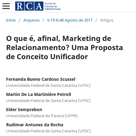
Início
/
Arquivos
/
V.19 N.48 Agosto de 2017
/
Artigos
O que é, afinal, Marketing de
Relacionamento? Uma Proposta
de Conceito Unificador
Fernanda Bueno Cardoso Scussel
Universidade Federal de Santa Catarina (UFSC)
Martin De La Martinière Petroll
Universidade Federal de Santa Catarina (UFSC)
Elder Semprebon
Universidade Federal do Paraná (UFPR).
Rudimar Antunes da Rocha
Universidade Federal de Santa Catarina (UFSC).